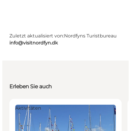
Zuletzt aktualisiert von:
Nordfyns Turistbureau
info@visitnordfyn.dk
Erleben Sie auch
Aktivitäten