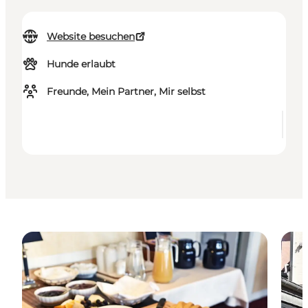
Website besuchen
Hunde erlaubt
Freunde, Mein Partner, Mir selbst