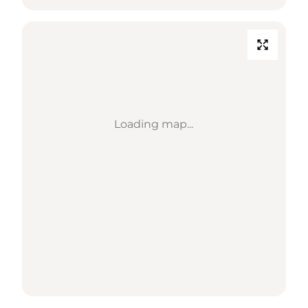
Loading map...