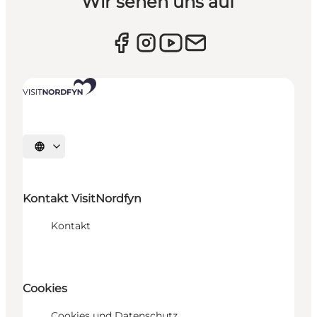
Wir sehen uns auf
Sprache auswählen
Kontakt VisitNordfyn
Kontakt
Cookies
Cookies und Datenschutz