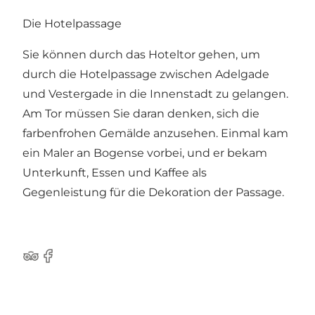
Die Hotelpassage
Sie können durch das Hoteltor gehen, um
durch die Hotelpassage zwischen Adelgade
und Vestergade in die Innenstadt zu gelangen.
Am Tor müssen Sie daran denken, sich die
farbenfrohen Gemälde anzusehen. Einmal kam
ein Maler an Bogense vorbei, und er bekam
Unterkunft, Essen und Kaffee als
Gegenleistung für die Dekoration der Passage.
Tripadvisor
Facebook