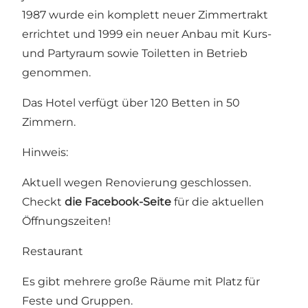
1987 wurde ein komplett neuer Zimmertrakt
errichtet und 1999 ein neuer Anbau mit Kurs-
und Partyraum sowie Toiletten in Betrieb
genommen.
Das Hotel verfügt über 120 Betten in 50
Zimmern.
Hinweis:
Aktuell wegen Renovierung geschlossen.
Checkt
die Facebook-Seite
für die aktuellen
Öffnungszeiten!
Restaurant
Es gibt mehrere große Räume mit Platz für
Feste und Gruppen.