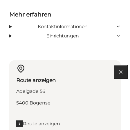
Mehr erfahren
Kontaktinformationen
Einrichtungen
Route anzeigen
Adelgade 56
5400 Bogense
Route anzeigen