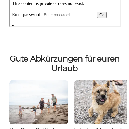
Gute Abkürzungen für euren
Urlaub