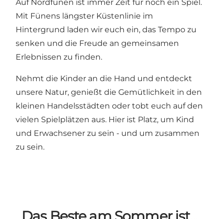
Auf Nordfünen ist immer Zeit für noch ein Spiel.
Mit Fünens längster Küstenlinie im
Hintergrund laden wir euch ein, das Tempo zu
senken und die Freude an gemeinsamen
Erlebnissen zu finden.
Nehmt die Kinder an die Hand und entdeckt
unsere Natur, genießt die Gemütlichkeit in den
kleinen Handelsstädten oder tobt euch auf den
vielen Spielplätzen aus. Hier ist Platz, um Kind
und Erwachsener zu sein - und um zusammen
zu sein.
Das Beste am Sommer ist...