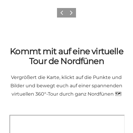
Vorherige Folie
Nächste Folie
Kommt mit auf eine virtuelle
Tour de Nordfünen
Vergrößert die Karte, klickt auf die Punkte und
Bilder und bewegt euch auf einer spannenden
virtuellen 360°-Tour durch ganz Nordfünen 🗺️