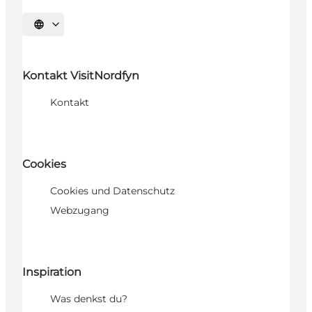
Sprache auswählen
Kontakt VisitNordfyn
Kontakt
Cookies
Cookies und Datenschutz
Webzugang
Inspiration
Was denkst du?