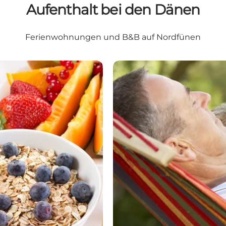
Aufenthalt bei den Dänen
Ferienwohnungen und B&B auf Nordfünen
Ferienwohnungen auf Nor