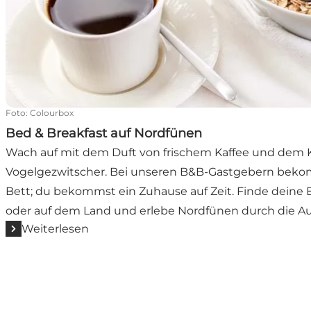
Foto
:
Colourbox
Bed & Breakfast auf Nordfünen
Wach auf mit dem Duft von frischem Kaffee und dem 
Vogelgezwitscher. Bei unseren B&B-Gastgebern bekom
Bett; du bekommst ein Zuhause auf Zeit. Finde deine 
oder auf dem Land und erlebe Nordfünen durch die A
Weiterlesen