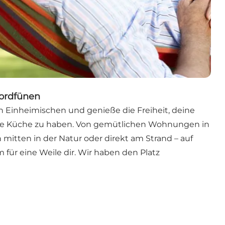
ordfünen
n Einheimischen und genieße die Freiheit, deine
ne Küche zu haben. Von gemütlichen Wohnungen in
 mitten in der Natur oder direkt am Strand – auf
für eine Weile dir. Wir haben den Platz