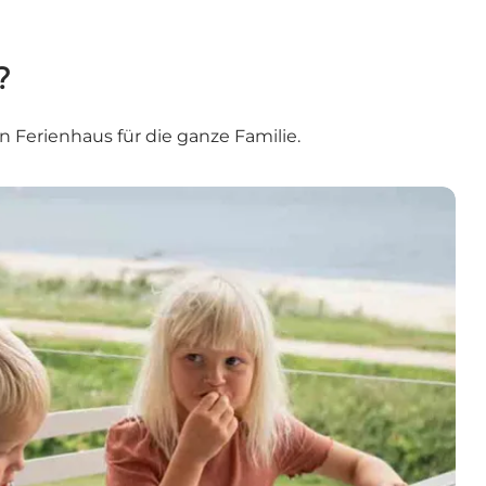
?
 Ferienhaus für die ganze Familie.
n