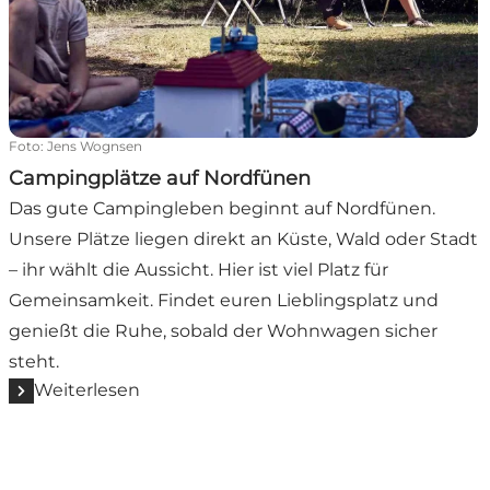
Foto
:
Jens Wognsen
Campingplätze auf Nordfünen
Das gute Campingleben beginnt auf Nordfünen.
Unsere Plätze liegen direkt an Küste, Wald oder Stadt
– ihr wählt die Aussicht. Hier ist viel Platz für
Gemeinsamkeit. Findet euren Lieblingsplatz und
genießt die Ruhe, sobald der Wohnwagen sicher
steht.
Weiterlesen