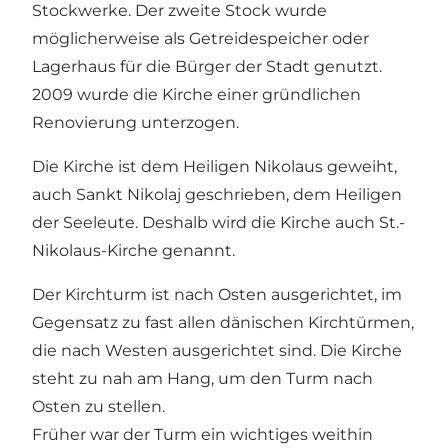
Stockwerke. Der zweite Stock wurde
möglicherweise als Getreidespeicher oder
Lagerhaus für die Bürger der Stadt genutzt.
2009 wurde die Kirche einer gründlichen
Renovierung unterzogen.
Die Kirche ist dem Heiligen Nikolaus geweiht,
auch Sankt Nikolaj geschrieben, dem Heiligen
der Seeleute. Deshalb wird die Kirche auch St.-
Nikolaus-Kirche genannt.
Der Kirchturm ist nach Osten ausgerichtet, im
Gegensatz zu fast allen dänischen Kirchtürmen,
die nach Westen ausgerichtet sind. Die Kirche
steht zu nah am Hang, um den Turm nach
Osten zu stellen.
Früher war der Turm ein wichtiges weithin