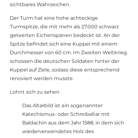
sichtbares Wahrzeichen.
Der Turm hat eine hohe achteckige
Turmspitze, die mit mehr als 27.000 schwarz
geteerten Eichenspänen bedeckt ist. An der
Spitze befindet sich eine Kuppel mit einem
Durchmesser von 60 cm. Im Zweiten Weltkrieg
schossen die deutschen Soldaten hinter der
Kuppel auf Ziele, sodass diese entsprechend
renoviert werden musste.
Lohnt sich zu sehen
Das Altarbild ist ein sogenannter
Katechismus- oder Schreibaltar mit
Baldachin aus dem Jahr 1588, in dem sich
wiederverwendetes Holz des