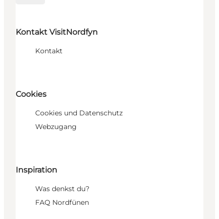
Kontakt VisitNordfyn
Kontakt
Cookies
Cookies und Datenschutz
Webzugang
Inspiration
Was denkst du?
FAQ Nordfünen