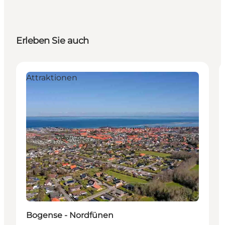
Erleben Sie auch
Attraktionen
Bogense - Nordfünen