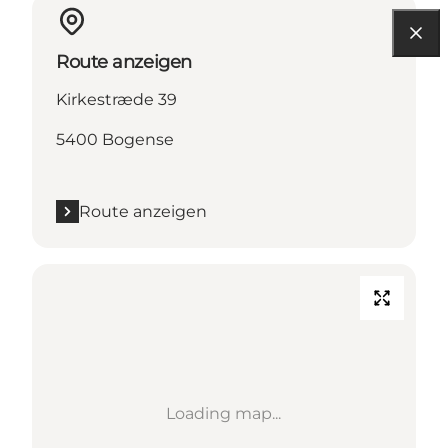
Route anzeigen
Kirkestræde 39
5400 Bogense
Route anzeigen
Loading map...