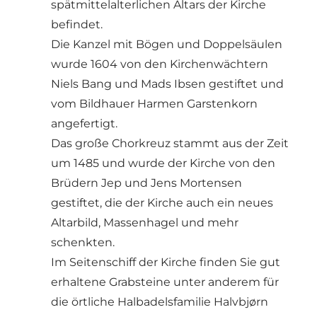
spätmittelalterlichen Altars der Kirche
befindet.
Die Kanzel mit Bögen und Doppelsäulen
wurde 1604 von den Kirchenwächtern
Niels Bang und Mads Ibsen gestiftet und
vom Bildhauer Harmen Garstenkorn
angefertigt.
Das große Chorkreuz stammt aus der Zeit
um 1485 und wurde der Kirche von den
Brüdern Jep und Jens Mortensen
gestiftet, die der Kirche auch ein neues
Altarbild, Massenhagel und mehr
schenkten.
Im Seitenschiff der Kirche finden Sie gut
erhaltene Grabsteine ​​unter anderem für
die örtliche Halbadelsfamilie Halvbjørn