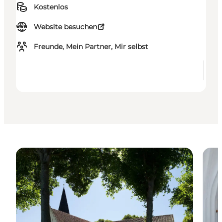
Kostenlos
Website besuchen
Freunde, Mein Partner, Mir selbst