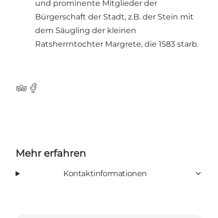
und prominente Mitglieder der
Bürgerschaft der Stadt, z.B. der Stein mit
dem Säugling der kleinen
Ratsherrntochter Margrete, die 1583 starb.
Tripadvisor
Facebook
Mehr erfahren
Kontaktinformationen