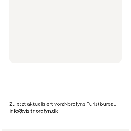
Zuletzt aktualisiert von:
Nordfyns Turistbureau
info@visitnordfyn.dk