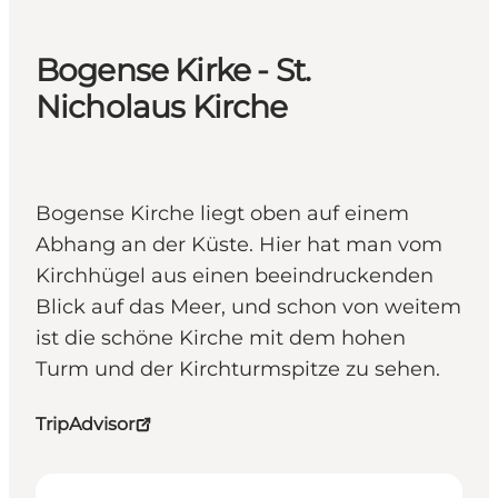
Bogense Kirke - St.
Nicholaus Kirche
Bogense Kirche liegt oben auf einem
Abhang an der Küste. Hier hat man vom
Kirchhügel aus einen beeindruckenden
Blick auf das Meer, und schon von weitem
ist die schöne Kirche mit dem hohen
Turm und der Kirchturmspitze zu sehen.
TripAdvisor