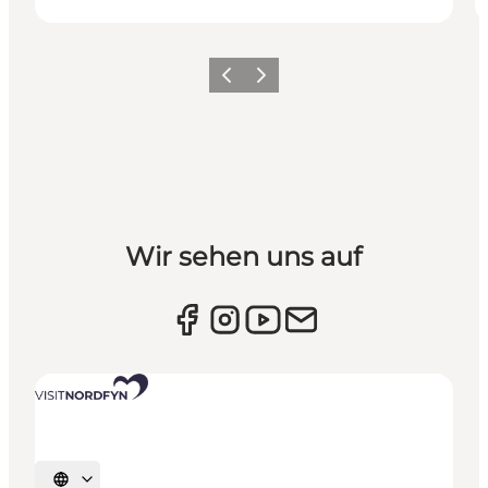
Vorherige Folie
Nächste Folie
Wir sehen uns auf
Sprache auswählen