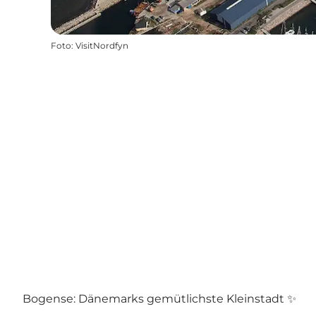
Foto
:
VisitNordfyn
Bogense: Dänemarks gemütlichste Kleinstadt ✨