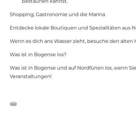
bestaunen kannst.
Shopping, Gastronomie und die Marina
Entdecke lokale Boutiquen und Spezialitäten aus 
Wenn es dich ans Wasser zieht, besuche den alten H
Was ist in Bogense los?
Was ist in Bogense und auf Nordfünen los, wenn Sie
Veranstaltungen!
Tripadvisor