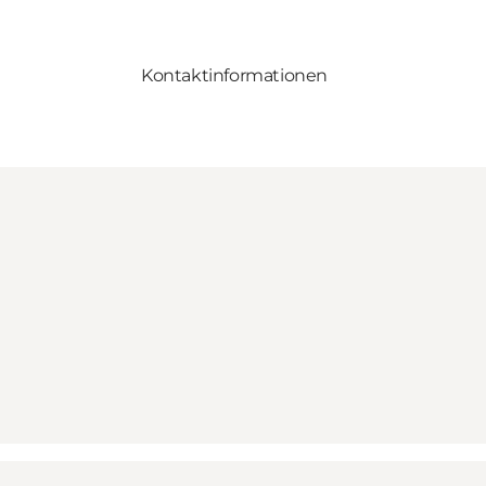
Kontaktinformationen