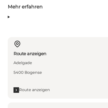
Mehr erfahren
Route anzeigen
Adelgade
5400 Bogense
Route anzeigen