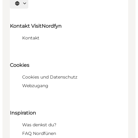
Sprache auswählen
Kontakt VisitNordfyn
Kontakt
Cookies
Cookies und Datenschutz
Webzugang
Inspiration
Was denkst du?
FAQ Nordfünen