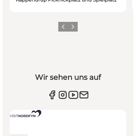
Vorherige Folie
Nächste Folie
Wir sehen uns auf