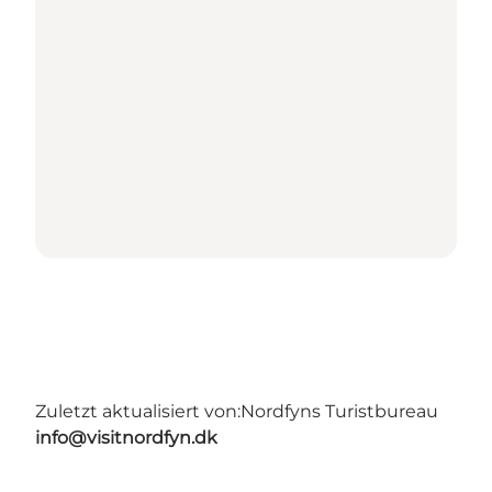
Zuletzt aktualisiert von:
Nordfyns Turistbureau
info@visitnordfyn.dk