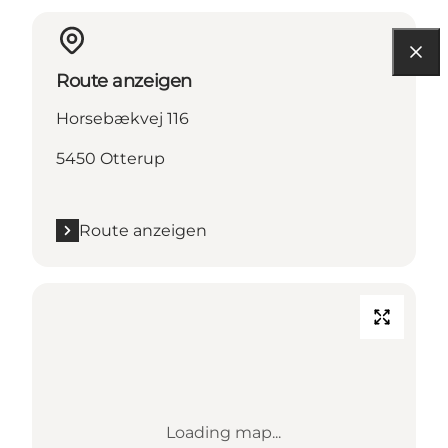
Route anzeigen
Horsebækvej 116
5450 Otterup
Route anzeigen
Loading map...