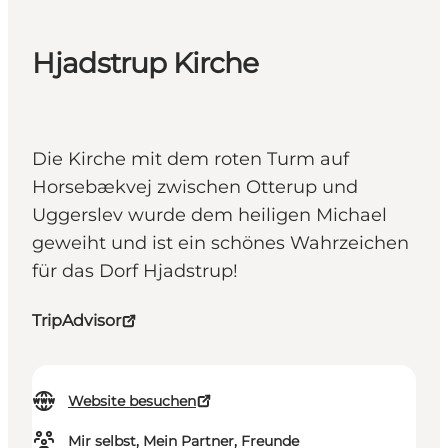
Hjadstrup Kirche
Die Kirche mit dem roten Turm auf
Horsebækvej zwischen Otterup und
Uggerslev wurde dem heiligen Michael
geweiht und ist ein schönes Wahrzeichen
für das Dorf Hjadstrup!
TripAdvisor
Website besuchen
Mir selbst, Mein Partner, Freunde