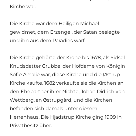
Kirche war.
Die Kirche war dem Heiligen Michael
gewidmet, dem Erzengel, der Satan besiegte
und ihn aus dem Paradies warf.
Die Kirche gehörte der Krone bis 1678, als Sidsel
Knudsdatter Grubbe, der Hofdame von Königin
Sofie Amalie war, diese Kirche und die Østrup
Kirche kaufte. 1682 verkaufte sie die Kirchen an
den Ehepartner ihrer Nichte, Johan Didrich von
Wettberg, an Østrupgård, und die Kirchen
befanden sich damals unter diesem
Herrenhaus. Die Hjadstrup Kirche ging 1909 in
Privatbesitz über.