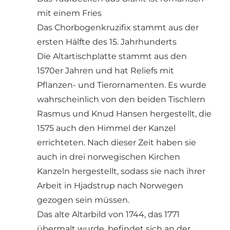
mit einem Fries
Das Chorbogenkruzifix stammt aus der
ersten Hälfte des 15. Jahrhunderts
Die Altartischplatte stammt aus den
1570er Jahren und hat Reliefs mit
Pflanzen- und Tierornamenten. Es wurde
wahrscheinlich von den beiden Tischlern
Rasmus und Knud Hansen hergestellt, die
1575 auch den Himmel der Kanzel
errichteten. Nach dieser Zeit haben sie
auch in drei norwegischen Kirchen
Kanzeln hergestellt, sodass sie nach ihrer
Arbeit in Hjadstrup nach Norwegen
gezogen sein müssen.
Das alte Altarbild von 1744, das 1771
übermalt wurde, befindet sich an der