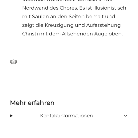
Nordwand des Chores. Es ist illusionistisch
mit Säulen an den Seiten bemalt und
zeigt die Kreuzigung und Auferstehung
Christi mit dem Allsehenden Auge oben.
Tripadvisor
Mehr erfahren
Kontaktinformationen