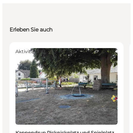
Erleben Sie auch
Aktivitäten
Kappendrup Picknickplatz und Spielplatz