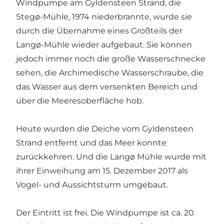
Windpumpe am Gyldensteen Strand, die
Stegø-Mühle, 1974 niederbrannte, wurde sie
durch die Übernahme eines Großteils der
Langø-Mühle wieder aufgebaut. Sie können
jedoch immer noch die große Wasserschnecke
sehen, die Archimedische Wasserschraube, die
das Wasser aus dem versenkten Bereich und
über die Meeresoberfläche hob.
Heute wurden die Deiche vom Gyldensteen
Strand entfernt und das Meer konnte
zurückkehren. Und die Langø Mühle wurde mit
ihrer Einweihung am 15. Dezember 2017 als
Vogel- und Aussichtsturm umgebaut.
Der Eintritt ist frei. Die Windpumpe ist ca. 20