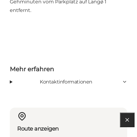
Gehminuten vom Parkplatz auf Langø 1
entfernt.
Mehr erfahren
Kontaktinformationen
Route anzeigen