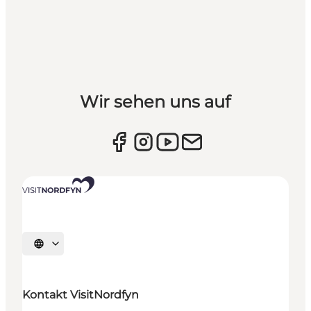
Wir sehen uns auf
Sprache auswählen
Kontakt VisitNordfyn