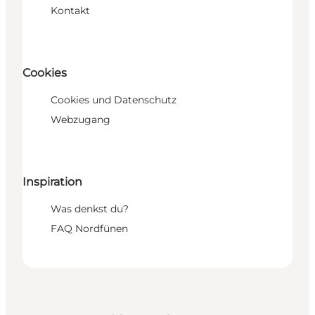
Kontakt
Cookies
Cookies und Datenschutz
Webzugang
Inspiration
Was denkst du?
FAQ Nordfünen