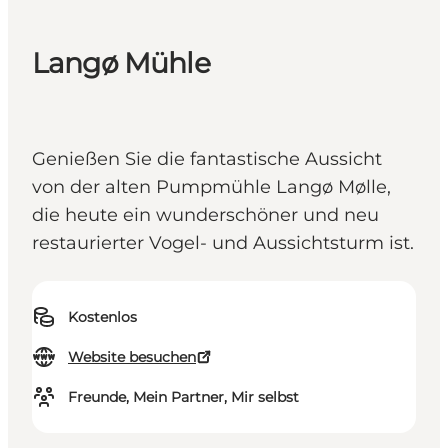
Langø Mühle
Genießen Sie die fantastische Aussicht
von der alten Pumpmühle Langø Mølle,
die heute ein wunderschöner und neu
restaurierter Vogel- und Aussichtsturm ist.
Kostenlos
Website besuchen
Freunde, Mein Partner, Mir selbst