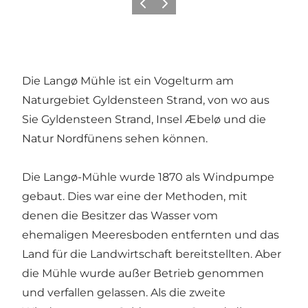
Vorherige Folie
Nächste Folie
Die Langø Mühle ist ein Vogelturm am
Naturgebiet Gyldensteen Strand, von wo aus
Sie Gyldensteen Strand, Insel Æbelø und die
Natur Nordfünens sehen können.
Die Langø-Mühle wurde 1870 als Windpumpe
gebaut. Dies war eine der Methoden, mit
denen die Besitzer das Wasser vom
ehemaligen Meeresboden entfernten und das
Land für die Landwirtschaft bereitstellten. Aber
die Mühle wurde außer Betrieb genommen
und verfallen gelassen. Als die zweite