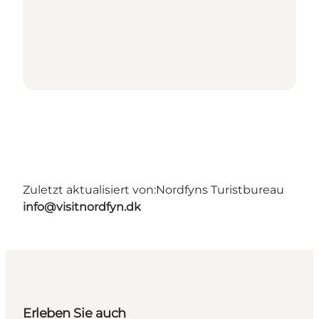
Zuletzt aktualisiert von:
Nordfyns Turistbureau
info@visitnordfyn.dk
Erleben Sie auch