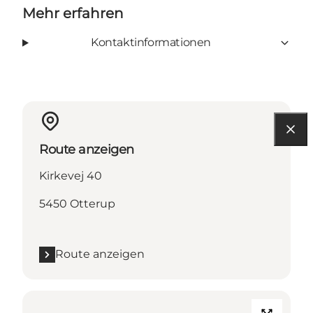
Mehr erfahren
Kontaktinformationen
Route anzeigen
Kirkevej 40
5450 Otterup
Route anzeigen