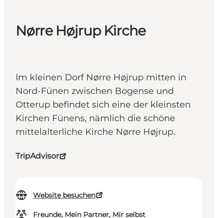
Nørre Højrup Kirche
Im kleinen Dorf Nørre Højrup mitten in
Nord-Fünen zwischen Bogense und
Otterup befindet sich eine der kleinsten
Kirchen Fünens, nämlich die schöne
mittelalterliche Kirche Nørre Højrup.
TripAdvisor
Website besuchen
Freunde, Mein Partner, Mir selbst