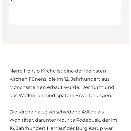
Nørre Højrup Kirche ist eine der kleinsten
Kirchen Fünens, die im 12. Jahrhundert aus
Mönchssteinen erbaut wurde. Der Turm und
das Waffenhus sind spätere Erweiterungen.
Die Kirche hatte verschiedene Adlige als
Wohltäter, darunter Mourits Podebusk, der im
16. Jahrhundert Herr auf der Burg Kørup war.