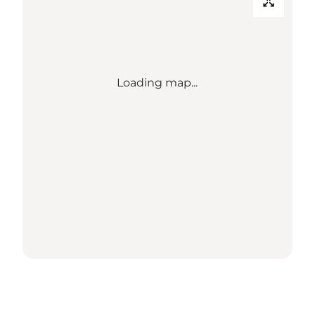
Loading map...