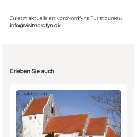
Zuletzt aktualisiert von:
Nordfyns Turistbureau
info@visitnordfyn.dk
Erleben Sie auch
Attraktionen