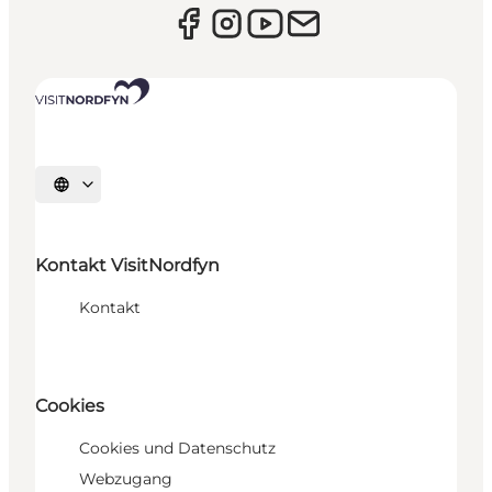
Sprache auswählen
Kontakt VisitNordfyn
Kontakt
Cookies
Cookies und Datenschutz
Webzugang