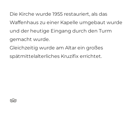
Die Kirche wurde 1955 restauriert, als das
Waffenhaus zu einer Kapelle umgebaut wurde
und der heutige Eingang durch den Turm
gemacht wurde.
Gleichzeitig wurde am Altar ein großes
spätmittelalterliches Kruzifix errichtet.
Tripadvisor