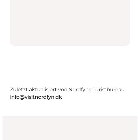
Zuletzt aktualisiert von:
Nordfyns Turistbureau
info@visitnordfyn.dk