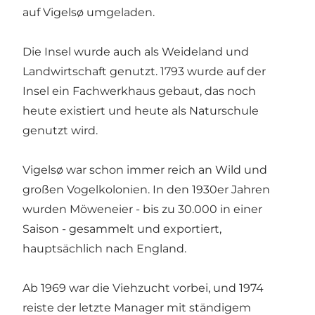
auf Vigelsø umgeladen.
Die Insel wurde auch als Weideland und
Landwirtschaft genutzt. 1793 wurde auf der
Insel ein Fachwerkhaus gebaut, das noch
heute existiert und heute als Naturschule
genutzt wird.
Vigelsø war schon immer reich an Wild und
großen Vogelkolonien. In den 1930er Jahren
wurden Möweneier - bis zu 30.000 in einer
Saison - gesammelt und exportiert,
hauptsächlich nach England.
Ab 1969 war die Viehzucht vorbei, und 1974
reiste der letzte Manager mit ständigem