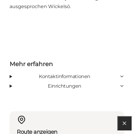
ausgesprochen Wickelsö.
Mehr erfahren
Kontaktinformationen
Einrichtungen
Route anzeigen