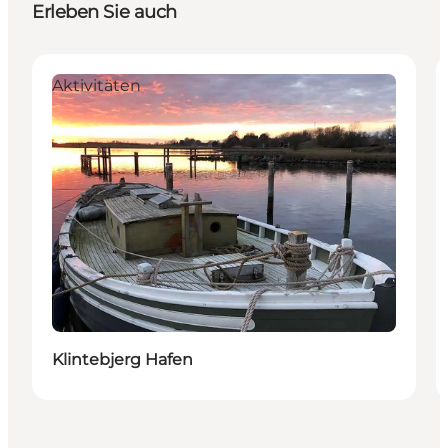
Erleben Sie auch
Aktivitäten
Klintebjerg Hafen