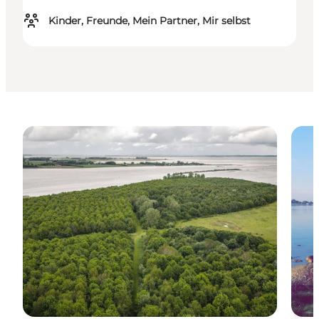
Kinder, Freunde, Mein Partner, Mir selbst