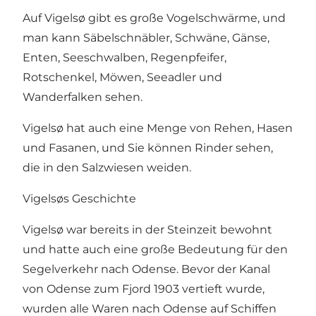
Auf Vigelsø gibt es große Vogelschwärme, und
man kann Säbelschnäbler, Schwäne, Gänse,
Enten, Seeschwalben, Regenpfeifer,
Rotschenkel, Möwen, Seeadler und
Wanderfalken sehen.
Vigelsø hat auch eine Menge von Rehen, Hasen
und Fasanen, und Sie können Rinder sehen,
die in den Salzwiesen weiden.
Vigelsøs Geschichte
Vigelsø war bereits in der Steinzeit bewohnt
und hatte auch eine große Bedeutung für den
Segelverkehr nach Odense. Bevor der Kanal
von
Odense zum Fjord
1903 vertieft wurde,
wurden alle Waren nach Odense auf Schiffen