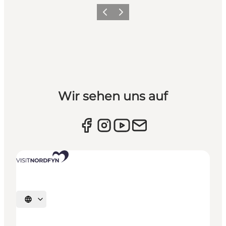
Vorherige Folie
Nächste Folie
Wir sehen uns auf
Sprache auswählen