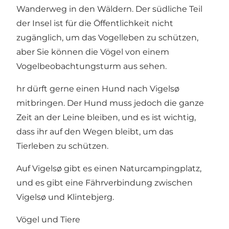
Wanderweg in den Wäldern. Der südliche Teil
der Insel ist für die Öffentlichkeit nicht
zugänglich, um das Vogelleben zu schützen,
aber Sie können die Vögel von einem
Vogelbeobachtungsturm aus sehen.
hr dürft gerne einen Hund nach Vigelsø
mitbringen. Der Hund muss jedoch die ganze
Zeit an der Leine bleiben, und es ist wichtig,
dass ihr auf den Wegen bleibt, um das
Tierleben zu schützen.
Auf Vigelsø gibt es einen Naturcampingplatz,
und es gibt eine Fährverbindung zwischen
Vigelsø und
Klintebjerg
.
Vögel und Tiere