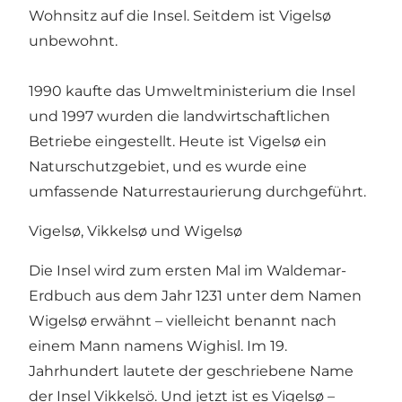
Wohnsitz auf die Insel. Seitdem ist Vigelsø
unbewohnt.
1990 kaufte das Umweltministerium die Insel
und 1997 wurden die landwirtschaftlichen
Betriebe eingestellt. Heute ist Vigelsø ein
Naturschutzgebiet, und es wurde eine
umfassende Naturrestaurierung durchgeführt.
Vigelsø, Vikkelsø und Wigelsø
Die Insel wird zum ersten Mal im Waldemar-
Erdbuch aus dem Jahr 1231 unter dem Namen
Wigelsø erwähnt – vielleicht benannt nach
einem Mann namens Wighisl. Im 19.
Jahrhundert lautete der geschriebene Name
der Insel Vikkelsö. Und jetzt ist es Vigelsø –