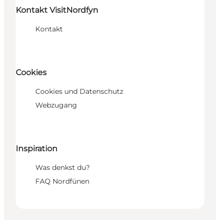
Kontakt VisitNordfyn
Kontakt
Cookies
Cookies und Datenschutz
Webzugang
Inspiration
Was denkst du?
FAQ Nordfünen