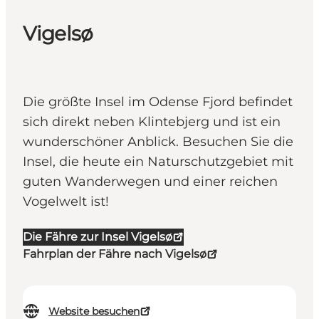
Vigelsø
Die größte Insel im Odense Fjord befindet
sich direkt neben Klintebjerg und ist ein
wunderschöner Anblick. Besuchen Sie die
Insel, die heute ein Naturschutzgebiet mit
guten Wanderwegen und einer reichen
Vogelwelt ist!
Die Fähre zur Insel Vigelsø
Fahrplan der Fähre nach Vigelsø
Website besuchen