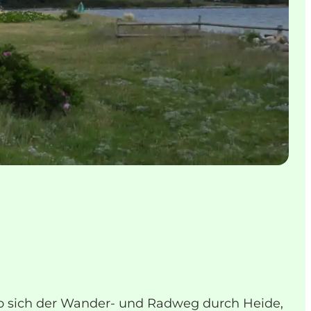
o sich der Wander- und Radweg durch Heide,