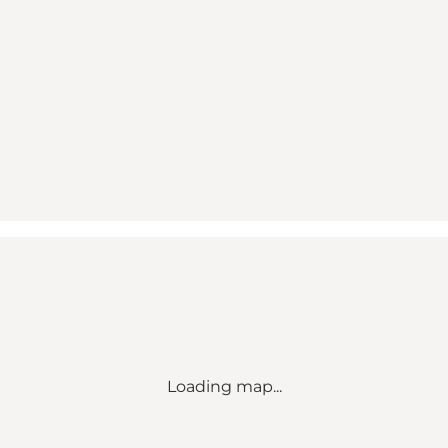
Loading map...