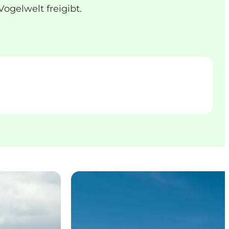
ogelwelt freigibt.