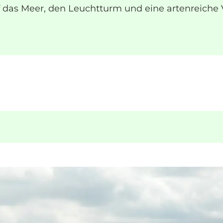
 das Meer, den Leuchtturm und eine artenreiche V