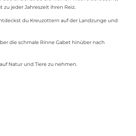
u jeder Jahreszeit ihren Reiz.
k entdeckst du Kreuzottern auf der Landzunge und
ber die schmale Rinne Gabet hinüber nach
 auf Natur und Tiere zu nehmen.