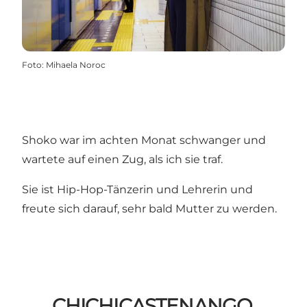
Foto
:
Mihaela Noroc
Shoko war im achten Monat schwanger und
wartete auf einen Zug, als ich sie traf.
Sie ist Hip-Hop-Tänzerin und Lehrerin und
freute sich darauf, sehr bald Mutter zu werden.
CHICHICASTENANGO,