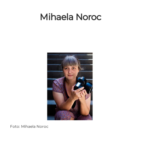
Mihaela Noroc
Foto
:
Mihaela Noroc