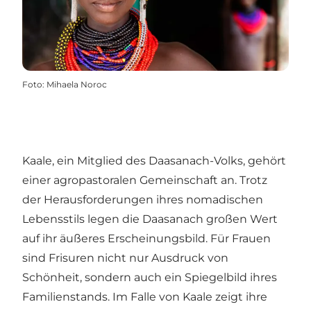
Foto
:
Mihaela Noroc
Kaale, ein Mitglied des Daasanach-Volks, gehört
einer agropastoralen Gemeinschaft an. Trotz
der Herausforderungen ihres nomadischen
Lebensstils legen die Daasanach großen Wert
auf ihr äußeres Erscheinungsbild. Für Frauen
sind Frisuren nicht nur Ausdruck von
Schönheit, sondern auch ein Spiegelbild ihres
Familienstands. Im Falle von Kaale zeigt ihre