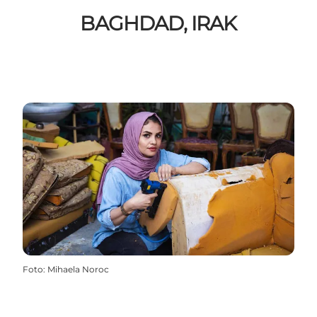
BAGHDAD, IRAK
Foto
:
Mihaela Noroc