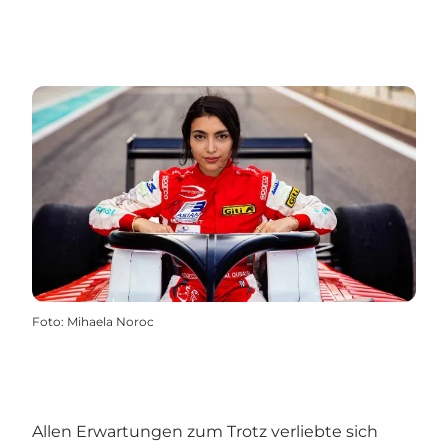
Foto
:
Mihaela Noroc
Allen Erwartungen zum Trotz verliebte sich