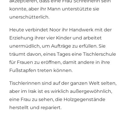
akzeptieren, dass eine Frau Schreinerin sein
konnte, aber ihr Mann unterstützte sie
unerschütterlich.
Heute verbindet Noor ihr Handwerk mit der
Erziehung ihrer vier Kinder und arbeitet
unermüdlich, um Aufträge zu erfüllen. Sie
träumt davon, eines Tages eine Tischlerschule
für Frauen zu eröffnen, damit andere in ihre
Fußstapfen treten können.
Tischlerinnen sind auf der ganzen Welt selten,
aber im Irak ist es wirklich außergewöhnlich,
eine Frau zu sehen, die Holzgegenstände
herstellt und repariert.