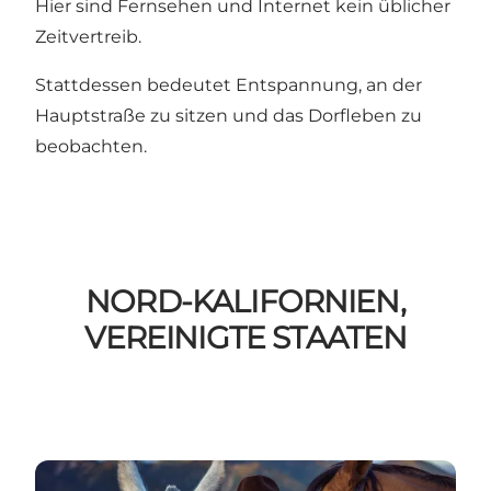
Hier sind Fernsehen und Internet kein üblicher
Zeitvertreib.
Stattdessen bedeutet Entspannung, an der
Hauptstraße zu sitzen und das Dorfleben zu
beobachten.
NORD-KALIFORNIEN,
VEREINIGTE STAATEN