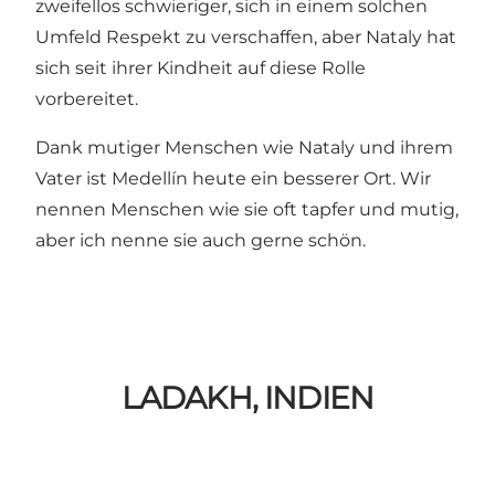
zweifellos schwieriger, sich in einem solchen
Umfeld Respekt zu verschaffen, aber Nataly hat
sich seit ihrer Kindheit auf diese Rolle
vorbereitet.
Dank mutiger Menschen wie Nataly und ihrem
Vater ist Medellín heute ein besserer Ort. Wir
nennen Menschen wie sie oft tapfer und mutig,
aber ich nenne sie auch gerne schön.
LADAKH, INDIEN