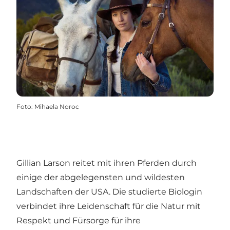
Foto
:
Mihaela Noroc
Gillian Larson reitet mit ihren Pferden durch
einige der abgelegensten und wildesten
Landschaften der USA. Die studierte Biologin
verbindet ihre Leidenschaft für die Natur mit
Respekt und Fürsorge für ihre