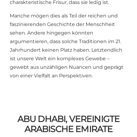
charakteristische Frisur, dass sie ledig ist.
Manche mögen dies als Teil der reichen und
faszinierenden Geschichte der Menschheit
sehen. Andere hingegen könnten
argumentieren, dass solche Traditionen im 21.
Jahrhundert keinen Platz haben. Letztendlich
ist unsere Welt ein komplexes Gewebe –
gewebt aus unzähligen Nuancen und geprägt
von einer Vielfalt an Perspektiven.
ABU DHABI, VEREINIGTE
ARABISCHE EMIRATE