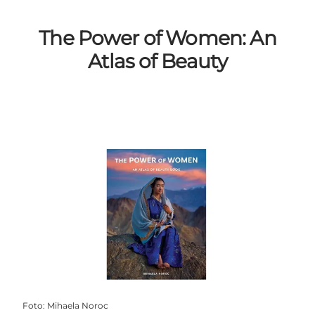
The Power of Women: An
Atlas of Beauty
Foto
:
Mihaela Noroc