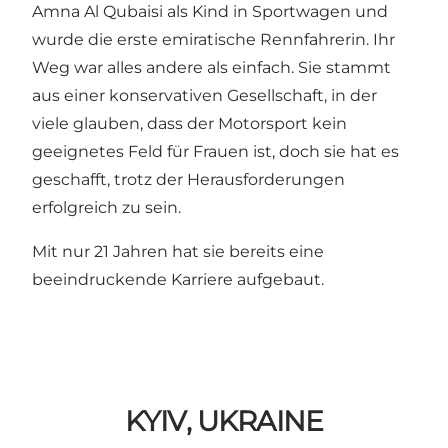
Amna Al Qubaisi als Kind in Sportwagen und
wurde die erste emiratische Rennfahrerin. Ihr
Weg war alles andere als einfach. Sie stammt
aus einer konservativen Gesellschaft, in der
viele glauben, dass der Motorsport kein
geeignetes Feld für Frauen ist, doch sie hat es
geschafft, trotz der Herausforderungen
erfolgreich zu sein.
Mit nur 21 Jahren hat sie bereits eine
beeindruckende Karriere aufgebaut.
KYIV, UKRAINE