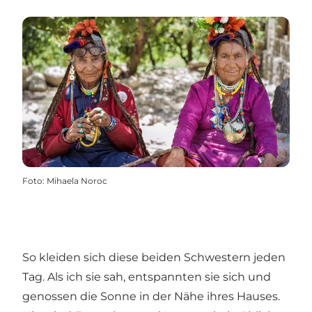
Foto
:
Mihaela Noroc
So kleiden sich diese beiden Schwestern jeden
Tag. Als ich sie sah, entspannten sie sich und
genossen die Sonne in der Nähe ihres Hauses.