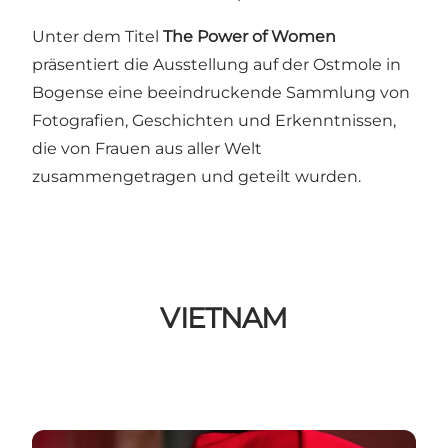
Unter dem Titel
The Power of Women
präsentiert die Ausstellung auf der Ostmole in
Bogense eine beeindruckende Sammlung von
Fotografien, Geschichten und Erkenntnissen,
die von Frauen aus aller Welt
zusammengetragen und geteilt wurden.
VIETNAM