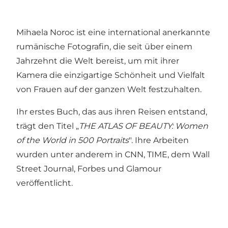
Mihaela Noroc ist eine international anerkannte
rumänische Fotografin, die seit über einem
Jahrzehnt die Welt bereist, um mit ihrer
Kamera die einzigartige Schönheit und Vielfalt
von Frauen auf der ganzen Welt festzuhalten.
Ihr erstes Buch, das aus ihren Reisen entstand,
trägt den Titel „
THE ATLAS OF BEAUTY: Women
of the World in 500 Portraits
". Ihre Arbeiten
wurden unter anderem in CNN, TIME, dem Wall
Street Journal, Forbes und Glamour
veröffentlicht.