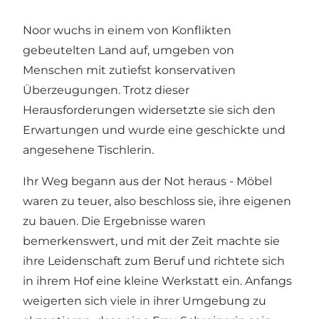
Noor wuchs in einem von Konflikten
gebeutelten Land auf, umgeben von
Menschen mit zutiefst konservativen
Überzeugungen. Trotz dieser
Herausforderungen widersetzte sie sich den
Erwartungen und wurde eine geschickte und
angesehene Tischlerin.
Ihr Weg begann aus der Not heraus - Möbel
waren zu teuer, also beschloss sie, ihre eigenen
zu bauen. Die Ergebnisse waren
bemerkenswert, und mit der Zeit machte sie
ihre Leidenschaft zum Beruf und richtete sich
in ihrem Hof eine kleine Werkstatt ein. Anfangs
weigerten sich viele in ihrer Umgebung zu