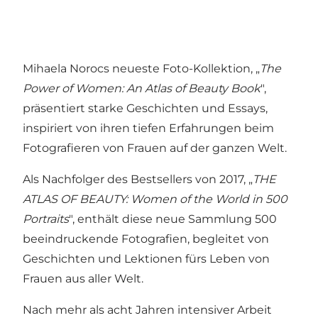
Mihaela Norocs neueste Foto-Kollektion, „
The
Power of Women: An Atlas of Beauty Book
",
präsentiert starke Geschichten und Essays,
inspiriert von ihren tiefen Erfahrungen beim
Fotografieren von Frauen auf der ganzen Welt.
Als Nachfolger des Bestsellers von 2017, „
THE
ATLAS OF BEAUTY: Women of the World in 500
Portraits
", enthält diese neue Sammlung 500
beeindruckende Fotografien, begleitet von
Geschichten und Lektionen fürs Leben von
Frauen aus aller Welt.
Nach mehr als acht Jahren intensiver Arbeit