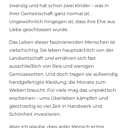
zwanzig und hat schon zwei Kinder – was in
ihrer Gemeinschaft ganz normal ist.
Ungewöhnlich hingegen ist, dass ihre Ehe aus
Liebe geschlossen wurde.
Das Leben dieser faszinierenden Menschen ist
vielschichtig. Sie leben hauptsächlich von der
Landwirtschaft und ernähren sich fast
ausschließlich von Reis und wenigen
Gemüsesorten. Und doch tragen sie aufwendig
handgefertigte Kleidung, die Monate zum
Weben braucht. Für viele mag das unpraktisch
erscheinen – ums Überleben kämpfen und
gleichzeitig so viel Zeit in Handwerk und
Schönheit investieren.
Aber ich glaube, dass jeder Mensch echte