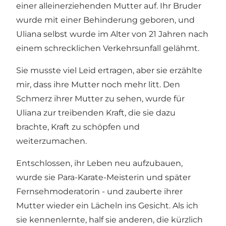
einer alleinerziehenden Mutter auf. Ihr Bruder
wurde mit einer Behinderung geboren, und
Uliana selbst wurde im Alter von 21 Jahren nach
einem schrecklichen Verkehrsunfall gelähmt.
Sie musste viel Leid ertragen, aber sie erzählte
mir, dass ihre Mutter noch mehr litt. Den
Schmerz ihrer Mutter zu sehen, wurde für
Uliana zur treibenden Kraft, die sie dazu
brachte, Kraft zu schöpfen und
weiterzumachen.
Entschlossen, ihr Leben neu aufzubauen,
wurde sie Para-Karate-Meisterin und später
Fernsehmoderatorin - und zauberte ihrer
Mutter wieder ein Lächeln ins Gesicht. Als ich
sie kennenlernte, half sie anderen, die kürzlich