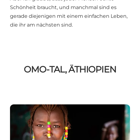
Schönheit braucht, und manchmal sind es
gerade diejenigen mit einem einfachen Leben,
die ihr am nächsten sind.
OMO-TAL, ÄTHIOPIEN