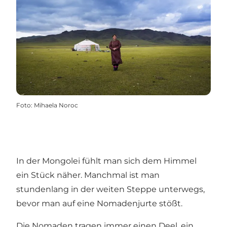
Foto
:
Mihaela Noroc
In der Mongolei fühlt man sich dem Himmel
ein Stück näher. Manchmal ist man
stundenlang in der weiten Steppe unterwegs,
bevor man auf eine Nomadenjurte stößt.
Die Nomaden tragen immer einen Deel, ein