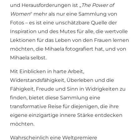
und Herausforderungen ist „
The Power of
Women
" mehr als nur eine Sammlung von
Fotos – es ist eine unschätzbare Quelle der
Inspiration und des Mutes für alle, die wertvolle
Lektionen für das Leben von den Frauen lernen
möchten, die Mihaela fotografiert hat, und von
Mihaela selbst.
Mit Einblicken in harte Arbeit,
Widerstandsfähigkeit, Überleben und die
Fähigkeit, Freude und Sinn in Widrigkeiten zu
finden, bietet diese Sammlung eine
transformative Reise für diejenigen, die ihre
eigene einzigartige innere Stärke entdecken
möchten.
Wahrscheinlich eine Weltpremiere