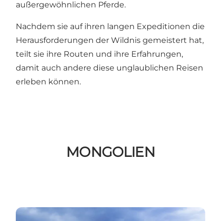
außergewöhnlichen Pferde.
Nachdem sie auf ihren langen Expeditionen die
Herausforderungen der Wildnis gemeistert hat,
teilt sie ihre Routen und ihre Erfahrungen,
damit auch andere diese unglaublichen Reisen
erleben können.
MONGOLIEN