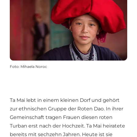
Foto
:
Mihaela Noroc
Ta Mai lebt in einem kleinen Dorf und gehört
zur ethnischen Gruppe der Roten Dao. In ihrer
Gemeinschaft tragen Frauen diesen roten
Turban erst nach der Hochzeit. Ta Mai heiratete
bereits mit sechzehn Jahren. Heute ist sie