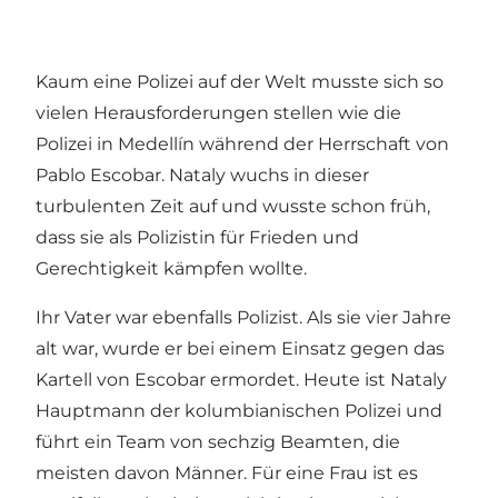
Kaum eine Polizei auf der Welt musste sich so
vielen Herausforderungen stellen wie die
Polizei in Medellín während der Herrschaft von
Pablo Escobar. Nataly wuchs in dieser
turbulenten Zeit auf und wusste schon früh,
dass sie als Polizistin für Frieden und
Gerechtigkeit kämpfen wollte.
Ihr Vater war ebenfalls Polizist. Als sie vier Jahre
alt war, wurde er bei einem Einsatz gegen das
Kartell von Escobar ermordet. Heute ist Nataly
Hauptmann der kolumbianischen Polizei und
führt ein Team von sechzig Beamten, die
meisten davon Männer. Für eine Frau ist es