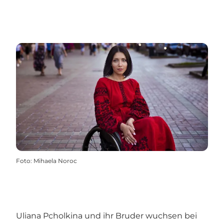
Foto
:
Mihaela Noroc
Uliana Pcholkina und ihr Bruder wuchsen bei