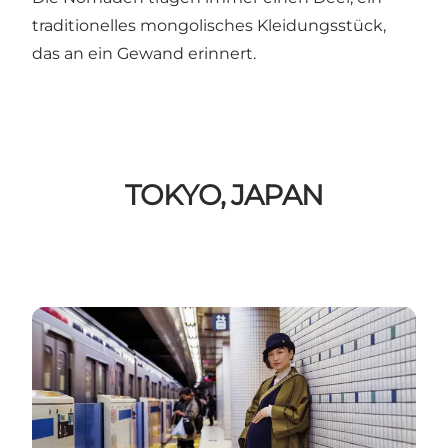
traditionelles mongolisches Kleidungsstück,
das an ein Gewand erinnert.
TOKYO, JAPAN