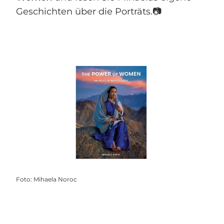
Geschichten über die Porträts.📷
Foto
:
Mihaela Noroc