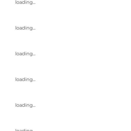
loading...
loading...
loading...
loading...
loading...
loading...