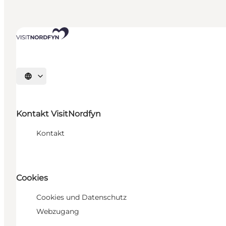
Sprache auswählen
Kontakt VisitNordfyn
Kontakt
Cookies
Cookies und Datenschutz
Webzugang