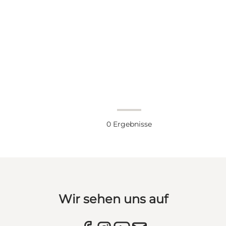
0
Ergebnisse
Wir sehen uns auf