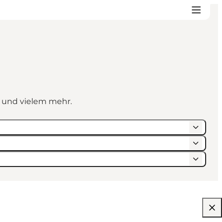
n und vielem mehr.