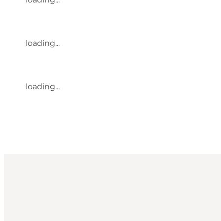
loading...
loading...