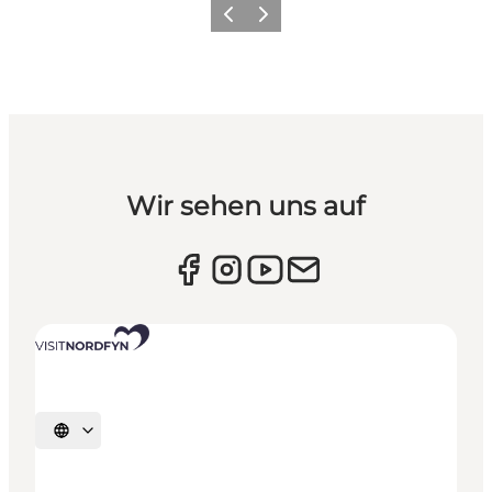
Vorherige Folie
Nächste Folie
Wir sehen uns auf
Sprache auswählen