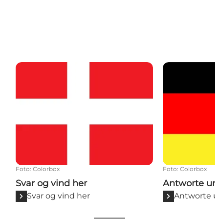
Svar og vind her
Antworte und
Foto
:
Colorbox
Foto
:
Colorbox
Svar og vind her
Antworte un
Svar og vind her
Antworte 