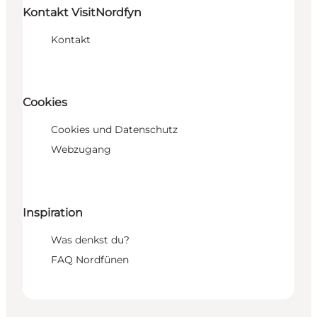
Kontakt VisitNordfyn
Kontakt
Cookies
Cookies und Datenschutz
Webzugang
Inspiration
Was denkst du?
FAQ Nordfünen