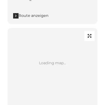
Route anzeigen
Loading map...