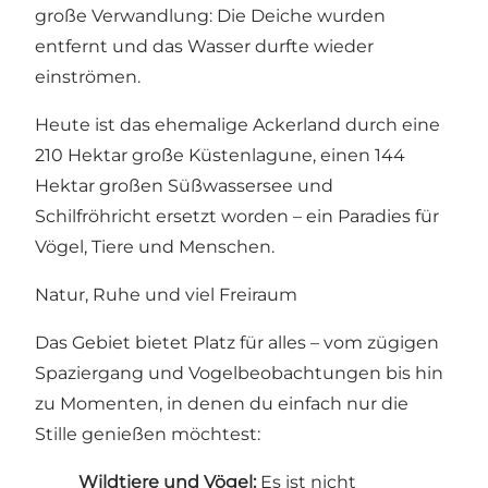
große Verwandlung: Die Deiche wurden
entfernt und das Wasser durfte wieder
einströmen.
Heute ist das ehemalige Ackerland durch eine
210 Hektar große Küstenlagune, einen 144
Hektar großen Süßwassersee und
Schilfröhricht ersetzt worden – ein Paradies für
Vögel, Tiere und Menschen.
Natur, Ruhe und viel Freiraum
Das Gebiet bietet Platz für alles – vom zügigen
Spaziergang und Vogelbeobachtungen bis hin
zu Momenten, in denen du einfach nur die
Stille genießen möchtest:
Wildtiere und Vögel:
Es ist nicht