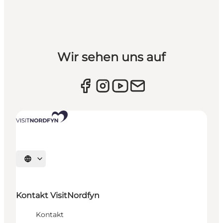
Wir sehen uns auf
Sprache auswählen
Kontakt VisitNordfyn
Kontakt