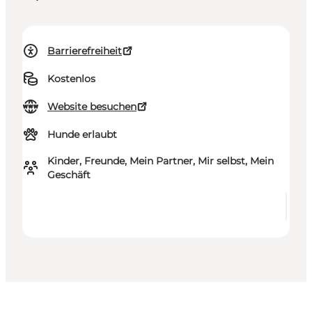
Barrierefreiheit
Kostenlos
Website besuchen
Hunde erlaubt
Kinder, Freunde, Mein Partner, Mir selbst, Mein
Geschäft