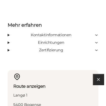
Mehr erfahren
Kontaktinformationen
Einrichtungen
Zertifizierung
Route anzeigen
Langø 1
5400 Bogense