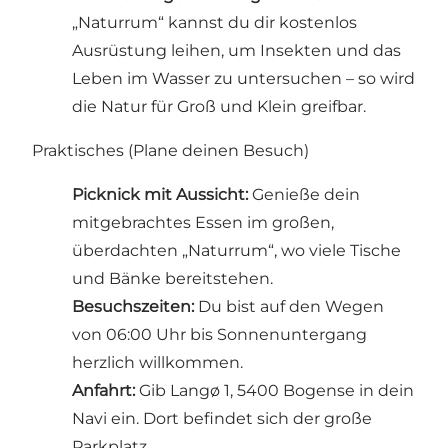
„Naturrum“ kannst du dir kostenlos
Ausrüstung leihen, um Insekten und das
Leben im Wasser zu untersuchen – so wird
die Natur für Groß und Klein greifbar.
Praktisches (Plane deinen Besuch)
Picknick mit Aussicht:
Genieße dein
mitgebrachtes Essen im großen,
überdachten „Naturrum“, wo viele Tische
und Bänke bereitstehen.
Besuchszeiten:
Du bist auf den Wegen
von 06:00 Uhr bis Sonnenuntergang
herzlich willkommen.
Anfahrt:
Gib Langø 1, 5400 Bogense in dein
Navi ein. Dort befindet sich der große
Parkplatz.