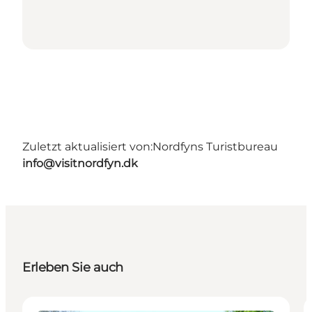
Zuletzt aktualisiert von:
Nordfyns Turistbureau
info@visitnordfyn.dk
Erleben Sie auch