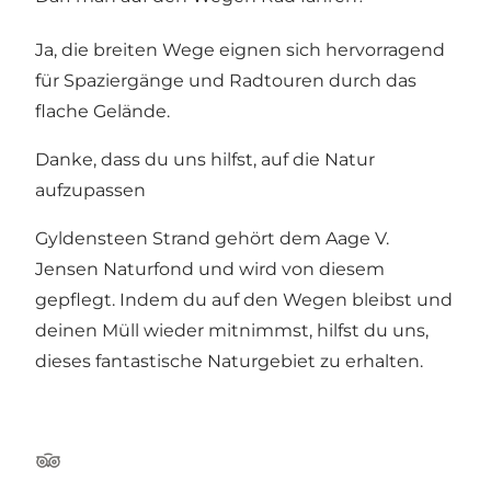
Ja, die breiten Wege eignen sich hervorragend
für Spaziergänge und Radtouren durch das
flache Gelände.
Danke, dass du uns hilfst, auf die Natur
aufzupassen
Gyldensteen Strand gehört dem Aage V.
Jensen Naturfond und wird von diesem
gepflegt. Indem du auf den Wegen bleibst und
deinen Müll wieder mitnimmst, hilfst du uns,
dieses fantastische Naturgebiet zu erhalten.
Tripadvisor