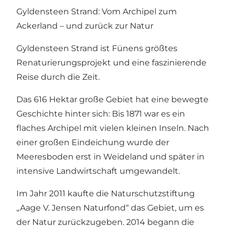
Gyldensteen Strand: Vom Archipel zum
Ackerland – und zurück zur Natur
Gyldensteen Strand ist Fünens größtes
Renaturierungsprojekt und eine faszinierende
Reise durch die Zeit.
Das 616 Hektar große Gebiet hat eine bewegte
Geschichte hinter sich: Bis 1871 war es ein
flaches Archipel mit vielen kleinen Inseln. Nach
einer großen Eindeichung wurde der
Meeresboden erst in Weideland und später in
intensive Landwirtschaft umgewandelt.
Im Jahr 2011 kaufte die Naturschutzstiftung
„Aage V. Jensen Naturfond“ das Gebiet, um es
der Natur zurückzugeben. 2014 begann die