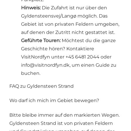
Hinweis:
Die Zufahrt ist nur über den
Gyldensteensvej/Langø möglich. Das
Gebiet ist von privaten Feldern umgeben,
auf denen der Zutritt nicht gestattet ist.
Geführte Touren:
Möchtest du die ganze
Geschichte hören? Kontaktiere
VisitNordfyn unter +45 6481 2044 oder
info@visitnordfyn.dk
, um einen Guide zu
buchen.
FAQ zu Gyldensteen Strand
Wo darf ich mich im Gebiet bewegen?
Bitte bleibe immer auf den markierten Wegen.
Gyldensteen Strand ist von privaten Feldern