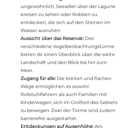
ungewöhnlich, Seeadler über der Lagune
kreisen zu sehen oder Robben zu
entdecken, die sich auf den Steinen im
Wasser ausruhen.
Aussicht über das Reservat:
Drei
verschiedene Vogelbeobachtungstürme
bieten dir einen Überblick über die weite
Landschaft und den Blick bis hin zum
Meer.
Zugang für alle:
Die breiten und flachen
Wege ermöglichen es sowohl
Rollstuhlfahrern als auch Familien mit
Kinderwagen, sich im Großteil des Gebiets
zu bewegen. Zwei der Türme sind zudem
barrierefrei ausgestattet.
Entdeckungen auf Augenhöhe:
Am