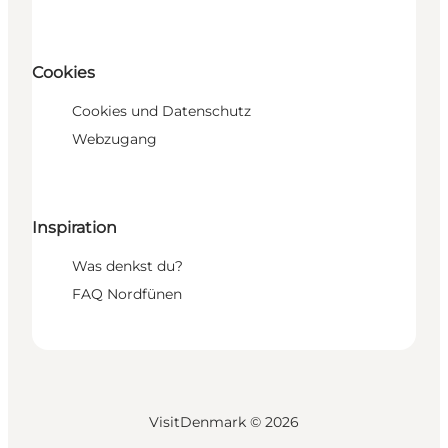
Cookies
Cookies und Datenschutz
Webzugang
Inspiration
Was denkst du?
FAQ Nordfünen
VisitDenmark ©
2026