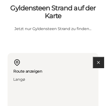
Gyldensteen Strand auf der
Karte
Jetzt nur Gyldensteen Strand zu finden...
Route anzeigen
Langø