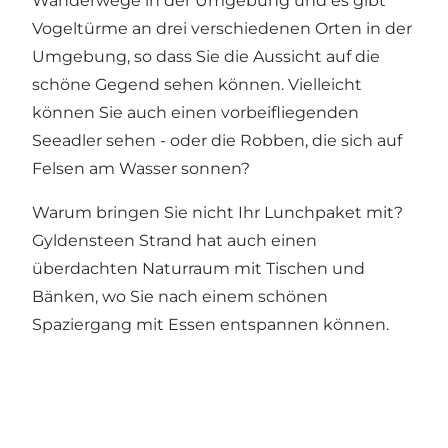
Wanderwege in der Umgebung und es gibt
Vogeltürme an drei verschiedenen Orten in der
Umgebung, so dass Sie die Aussicht auf die
schöne Gegend sehen können. Vielleicht
können Sie auch einen vorbeifliegenden
Seeadler sehen - oder die Robben, die sich auf
Felsen am Wasser sonnen?
Warum bringen Sie nicht Ihr Lunchpaket mit?
Gyldensteen Strand hat auch einen
überdachten Naturraum mit Tischen und
Bänken, wo Sie nach einem schönen
Spaziergang mit Essen entspannen können.