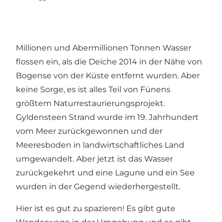
Millionen und Abermillionen Tonnen Wasser
flossen ein, als die Deiche 2014 in der Nähe von
Bogense von der Küste entfernt wurden. Aber
keine Sorge, es ist alles Teil von Fünens
größtem Naturrestaurierungsprojekt.
Gyldensteen Strand wurde im 19. Jahrhundert
vom Meer zurückgewonnen und der
Meeresboden in landwirtschaftliches Land
umgewandelt. Aber jetzt ist das Wasser
zurückgekehrt und eine Lagune und ein See
wurden in der Gegend wiederhergestellt.
Hier ist es gut zu spazieren! Es gibt gute