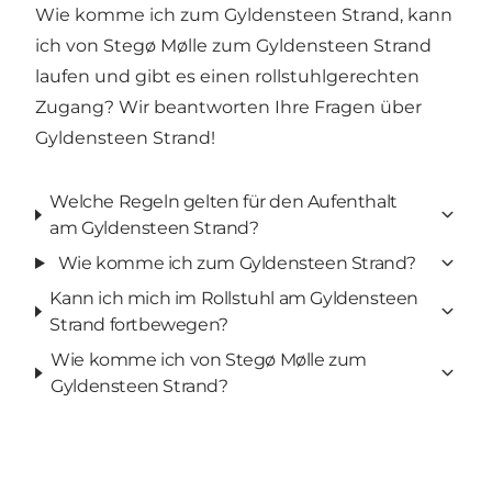
Wie komme ich zum Gyldensteen Strand, kann
ich von Stegø Mølle zum Gyldensteen Strand
laufen und gibt es einen rollstuhlgerechten
Zugang? Wir beantworten Ihre Fragen über
Gyldensteen Strand!
Welche Regeln gelten für den Aufenthalt
am Gyldensteen Strand?
Wie komme ich zum Gyldensteen Strand?
Kann ich mich im Rollstuhl am Gyldensteen
Strand fortbewegen?
Wie komme ich von Stegø Mølle zum
Gyldensteen Strand?