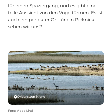
für einen Spaziergang, und es gibt eine
tolle Aussicht von den Vogeltürmen. Es ist
auch ein perfekter Ort für ein Picknick -
sehen wir uns?
Gyldensteen Strand
Foto
:
Viggo Lind