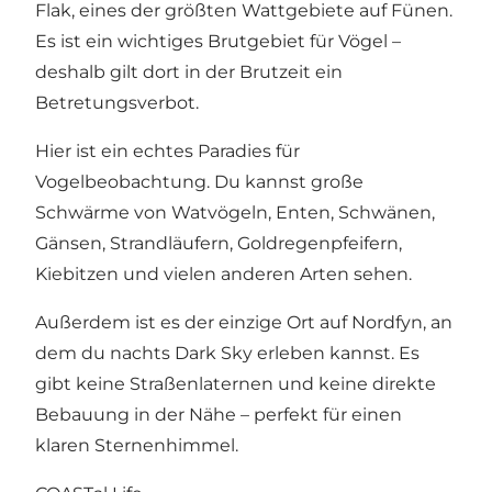
Flak, eines der größten Wattgebiete auf Fünen.
Es ist ein wichtiges Brutgebiet für Vögel –
deshalb gilt dort in der Brutzeit ein
Betretungsverbot.
Hier ist ein echtes Paradies für
Vogelbeobachtung. Du kannst große
Schwärme von Watvögeln, Enten, Schwänen,
Gänsen, Strandläufern, Goldregenpfeifern,
Kiebitzen und vielen anderen Arten sehen.
Außerdem ist es der einzige Ort auf Nordfyn, an
dem du nachts Dark Sky erleben kannst. Es
gibt keine Straßenlaternen und keine direkte
Bebauung in der Nähe – perfekt für einen
klaren Sternenhimmel.