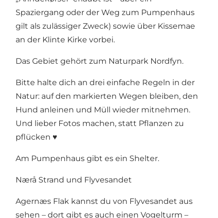
Spaziergang oder der Weg zum Pumpenhaus
gilt als zulässiger Zweck) sowie über Kissemae
an der Klinte Kirke vorbei.
Das Gebiet gehört zum Naturpark Nordfyn.
Bitte halte dich an drei einfache Regeln in der
Natur: auf den markierten Wegen bleiben, den
Hund anleinen und Müll wieder mitnehmen.
Und lieber Fotos machen, statt Pflanzen zu
pflücken ♥
Am Pumpenhaus gibt es ein Shelter.
Nærå Strand und Flyvesandet
Agernæs Flak kannst du von Flyvesandet aus
sehen – dort gibt es auch einen Vogelturm –