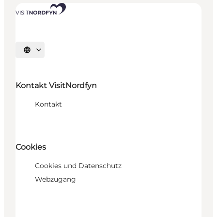
Sprache auswählen
Kontakt VisitNordfyn
Kontakt
Cookies
Cookies und Datenschutz
Webzugang