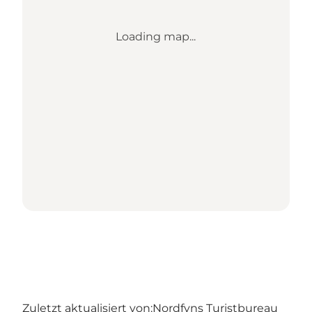
Loading map...
Zuletzt aktualisiert von:
Nordfyns Turistbureau