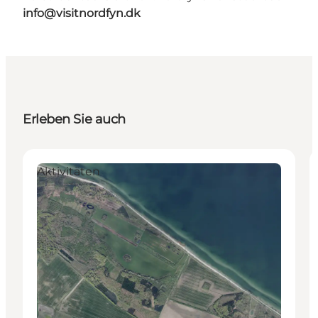
info@visitnordfyn.dk
Erleben Sie auch
Aktivitäten