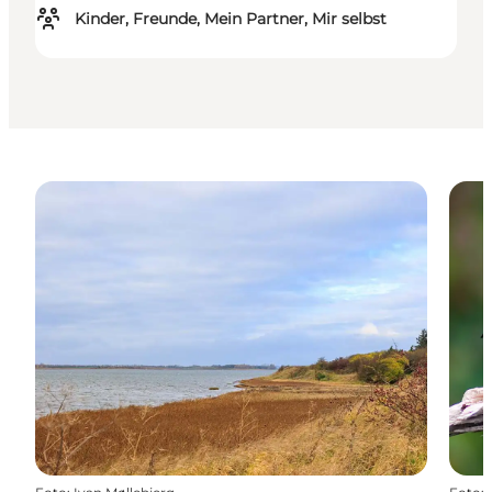
Kinder, Freunde, Mein Partner, Mir selbst