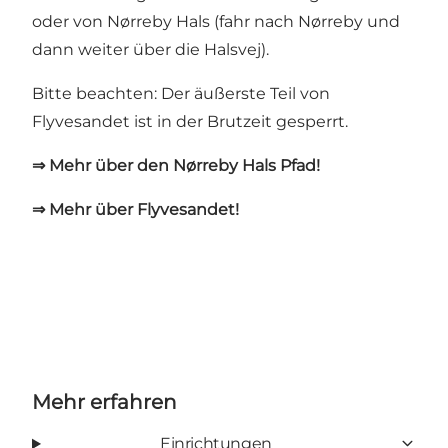
oder von Nørreby Hals (fahr nach Nørreby und
dann weiter über die Halsvej).
Bitte beachten: Der äußerste Teil von
Flyvesandet ist in der Brutzeit gesperrt.
⇒ Mehr über den Nørreby Hals Pfad!
⇒ Mehr über Flyvesandet!
Mehr erfahren
Einrichtungen