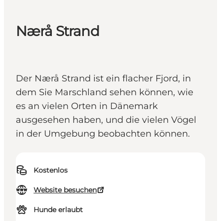
Nærå Strand
Der Nærå Strand ist ein flacher Fjord, in
dem Sie Marschland sehen können, wie
es an vielen Orten in Dänemark
ausgesehen haben, und die vielen Vögel
in der Umgebung beobachten können.
Kostenlos
Website besuchen
Hunde erlaubt