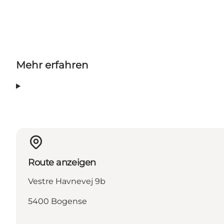
Mehr erfahren
Route anzeigen
Vestre Havnevej 9b
5400 Bogense