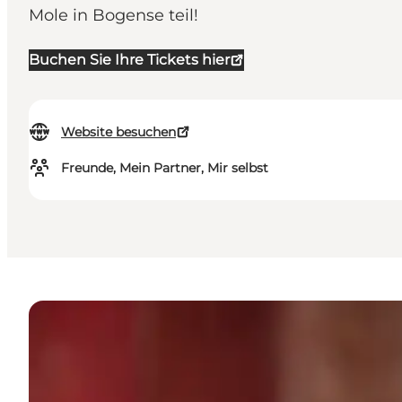
Mole in Bogense teil!
Buchen Sie Ihre Tickets hier
Website besuchen
Freunde, Mein Partner, Mir selbst