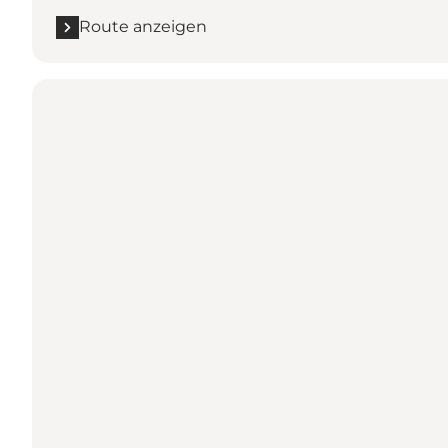
Route anzeigen