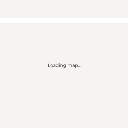
Loading map...