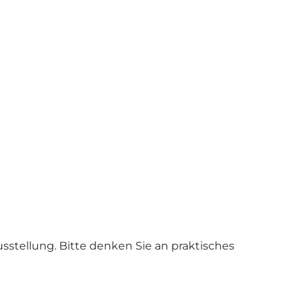
tellung. Bitte denken Sie an praktisches