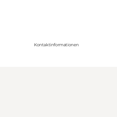
Kontaktinformationen