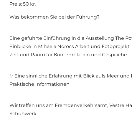
Preis: 50 kr.
Was bekommen Sie bei der Führung?
Eine geführte Einführung in die Ausstellung The 
Einblicke in Mihaela Norocs Arbeit und Fotoprojekt
Zeit und Raum für Kontemplation und Gespräche
✨ Eine sinnliche Erfahrung mit Blick aufs Meer u
Praktische Informationen
Wir treffen uns am Fremdenverkehrsamt, Vestre Ha
Schuhwerk.