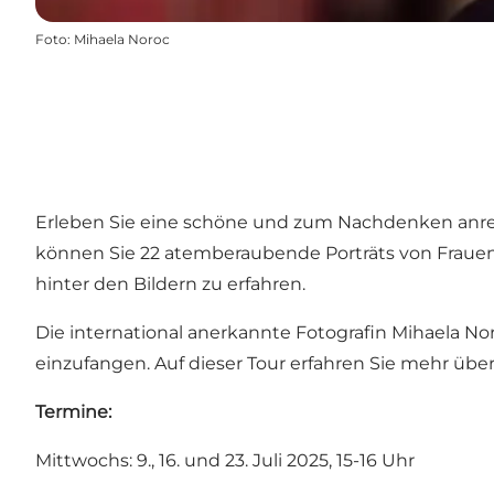
Foto
:
Mihaela Noroc
Erleben Sie eine schöne und zum Nachdenken anr
können Sie 22 atemberaubende Porträts von Frauen
hinter den Bildern zu erfahren.
Die international anerkannte Fotografin Mihaela No
einzufangen. Auf dieser Tour erfahren Sie mehr übe
Termine:
Mittwochs: 9., 16. und 23. Juli 2025, 15-16 Uhr