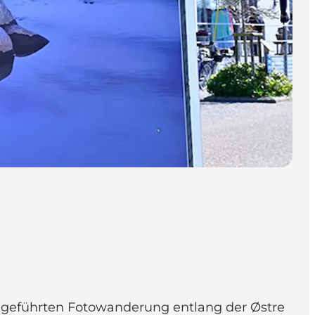
er geführten Fotowanderung entlang der Østre