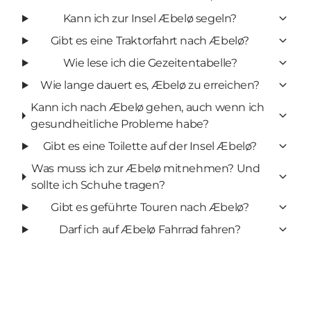
Kann ich zur Insel Æbelø segeln?
Gibt es eine Traktorfahrt nach Æbelø?
Wie lese ich die Gezeitentabelle?
Wie lange dauert es, Æbelø zu erreichen?
Kann ich nach Æbelø gehen, auch wenn ich
gesundheitliche Probleme habe?
Gibt es eine Toilette auf der Insel Æbelø?
Was muss ich zur Æbelø mitnehmen? Und
sollte ich Schuhe tragen?
Gibt es geführte Touren nach Æbelø?
Darf ich auf Æbelø Fahrrad fahren?