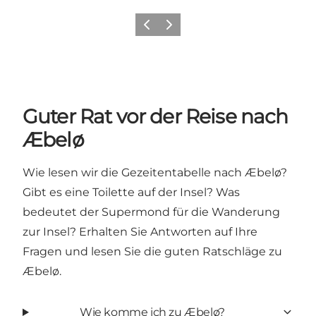
Vorherige Folie
Nächste Folie
Guter Rat vor der Reise nach
Æbelø
Wie lesen wir die Gezeitentabelle nach Æbelø?
Gibt es eine Toilette auf der Insel? Was
bedeutet der Supermond für die Wanderung
zur Insel? Erhalten Sie Antworten auf Ihre
Fragen und lesen Sie die guten Ratschläge zu
Æbelø.
Wie komme ich zu Æbelø?