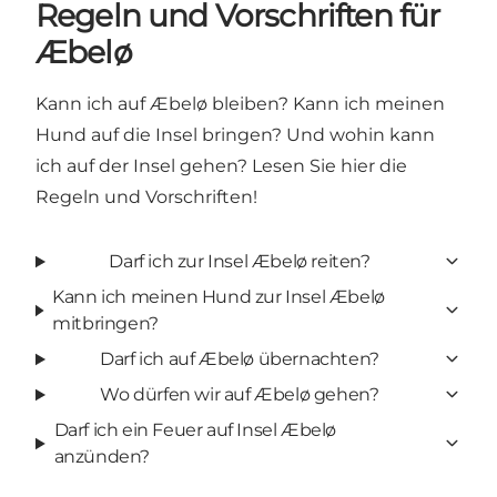
Regeln und Vorschriften für
Æbelø
Kann ich auf Æbelø bleiben? Kann ich meinen
Hund auf die Insel bringen? Und wohin kann
ich auf der Insel gehen? Lesen Sie hier die
Regeln und Vorschriften!
Darf ich zur Insel Æbelø reiten?
Kann ich meinen Hund zur Insel Æbelø
mitbringen?
Darf ich auf Æbelø übernachten?
Wo dürfen wir auf Æbelø gehen?
Darf ich ein Feuer auf Insel Æbelø
anzünden?