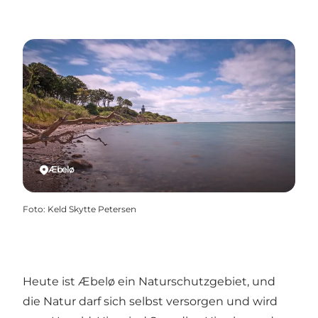
Æbelø
Foto
:
Keld Skytte Petersen
Heute ist Æbelø ein Naturschutzgebiet, und
die Natur darf sich selbst versorgen und wird