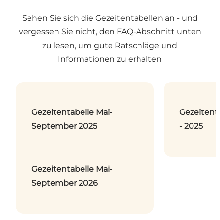
Sehen Sie sich die Gezeitentabellen an - und
vergessen Sie nicht, den FAQ-Abschnitt unten
zu lesen, um gute Ratschläge und
Informationen zu erhalten
Gezeitentabelle Mai-
Gezeitenta
September 2025
- 2025
Gezeitentabelle Mai-
September 2026