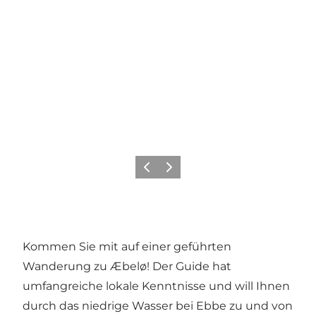
Vorherige Folie
Nächste Folie
Kommen Sie mit auf einer geführten
Wanderung zu Æbelø! Der Guide hat
umfangreiche lokale Kenntnisse und will Ihnen
durch das niedrige Wasser bei Ebbe zu und von