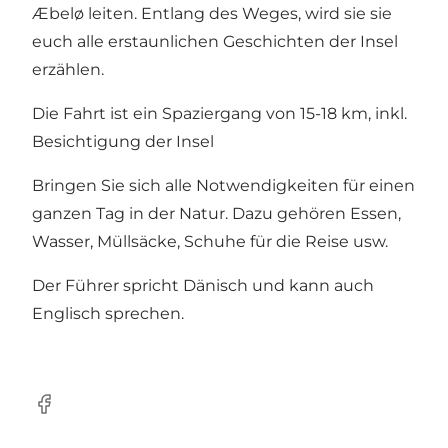
Æbelø leiten. Entlang des Weges, wird sie sie
euch alle erstaunlichen Geschichten der Insel
erzählen.
Die Fahrt ist ein Spaziergang von 15-18 km, inkl.
Besichtigung der Insel
Bringen Sie sich alle Notwendigkeiten für einen
ganzen Tag in der Natur. Dazu gehören Essen,
Wasser, Müllsäcke, Schuhe für die Reise usw.
Der Führer spricht Dänisch und kann auch
Englisch sprechen.
Facebook