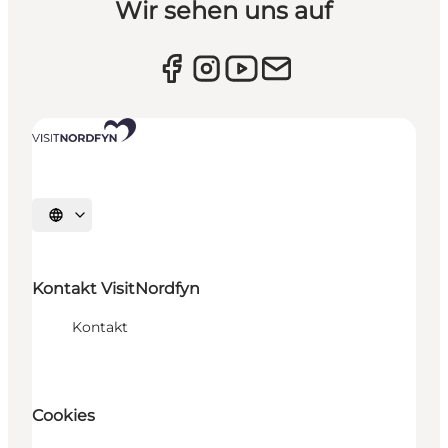
Wir sehen uns auf
Sprache auswählen
Kontakt VisitNordfyn
Kontakt
Cookies