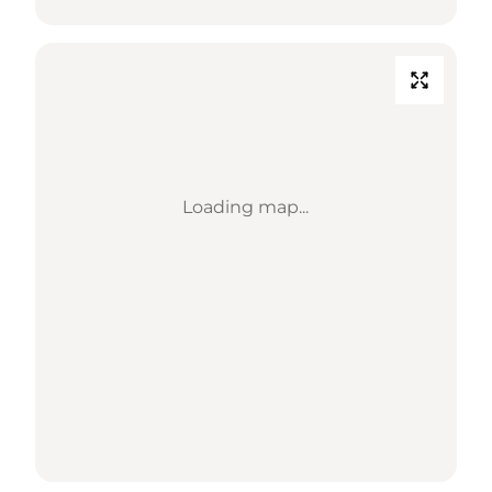
Loading map...