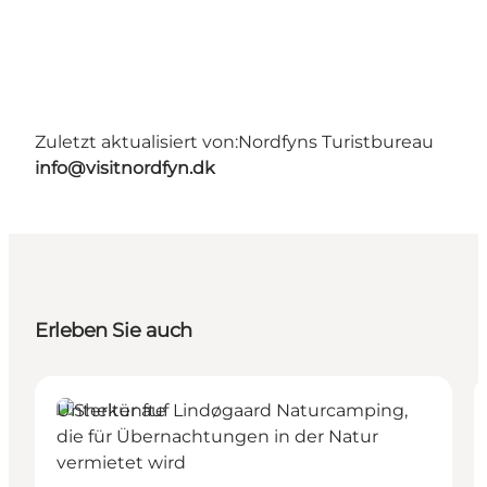
Zuletzt aktualisiert von:
Nordfyns Turistbureau
info@visitnordfyn.dk
Erleben Sie auch
Unterkünfte