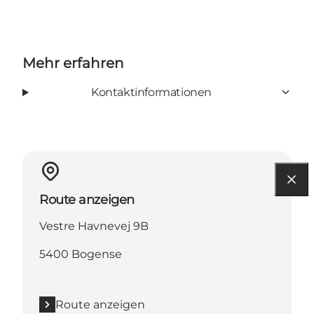
Mehr erfahren
Kontaktinformationen
Route anzeigen
Vestre Havnevej 9B
5400 Bogense
Route anzeigen