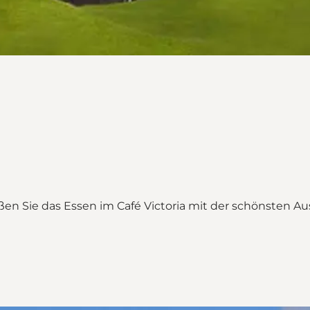
ßen Sie das Essen im Café Victoria mit der schönsten A