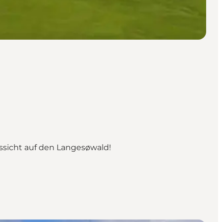
ussicht auf den Langesøwald!