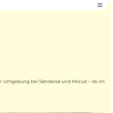
erer Umgebung bei Søndersø und Morud – ob im