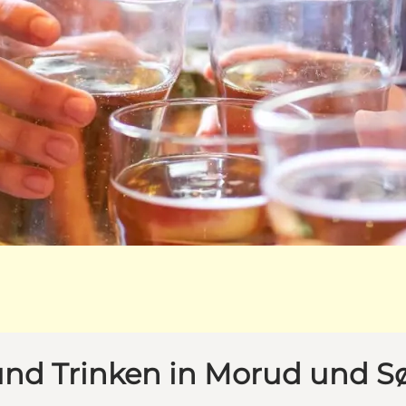
und Trinken in Morud und S