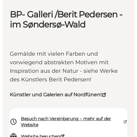
BP- Galleri /Berit Pedersen -
im Søndersø-Wald
Gemälde mit vielen Farben und
vorwiegend abstrakten Motiven mit
Inspiration aus der Natur - siehe Werke
des Künstlers Berit Pedersen!
Künstler und Galerien auf Nordfünen!
Besuch nach Vereinbarung – mehr auf der
Website
Website besuchen