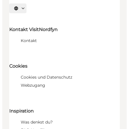
Sprache auswählen
Kontakt VisitNordfyn
Kontakt
Cookies
Cookies und Datenschutz
Webzugang
Inspiration
Was denkst du?