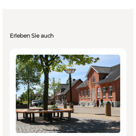
Erleben Sie auch
Attraktionen