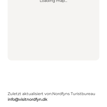
Loading map...
Zuletzt aktualisiert von:
Nordfyns Turistbureau
info@visitnordfyn.dk