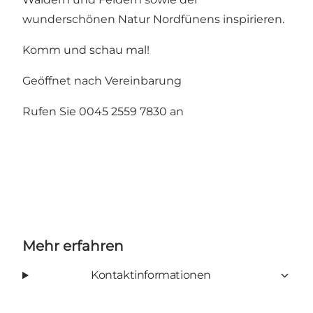
wunderschönen Natur Nordfünens inspirieren.
Komm und schau mal!
Geöffnet nach Vereinbarung
Rufen Sie 0045 2559 7830 an
Mehr erfahren
Kontaktinformationen