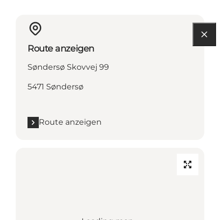
Route anzeigen
Søndersø Skovvej 99
5471 Søndersø
Route anzeigen