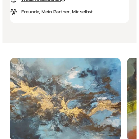
Freunde, Mein Partner, Mir selbst