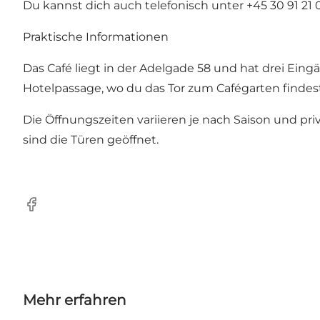
Du kannst dich auch telefonisch unter +45 30 91 21
Praktische Informationen
Das Café liegt in der Adelgade 58 und hat drei Ein
Hotelpassage, wo du das Tor zum Cafégarten findest
Die Öffnungszeiten variieren je nach Saison und pr
sind die Türen geöffnet.
Facebook
Mehr erfahren