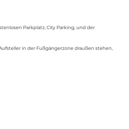
enlosen Parkplatz, City Parking, und der
-Aufsteller in der Fußgängerzone draußen stehen,