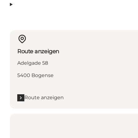
Route anzeigen
Adelgade 58
5400 Bogense
Route anzeigen