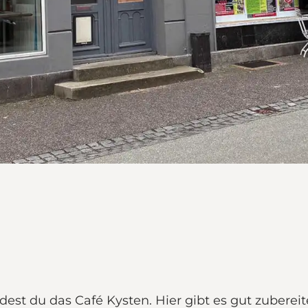
st du das Café Kysten. Hier gibt es gut zubereit