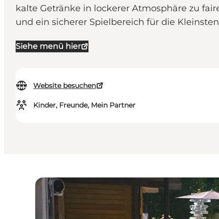
kalte Getränke in lockerer Atmosphäre zu fair
und ein sicherer Spielbereich für die Kleinsten
Siehe menü hier
Website besuchen
Kinder, Freunde, Mein Partner