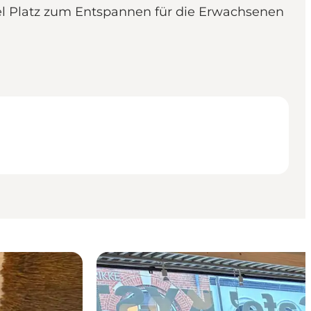
viel Platz zum Entspannen für die Erwachsenen