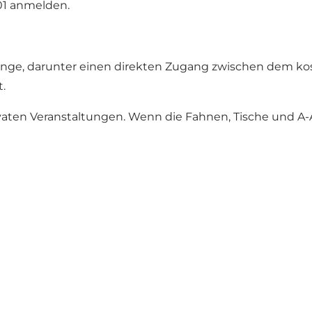
 01 anmelden.
gänge, darunter einen direkten Zugang zwischen dem kost
.
ivaten Veranstaltungen. Wenn die Fahnen, Tische und A