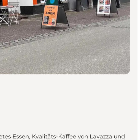
etes Essen, Kvalitäts-Kaffee von Lavazza und