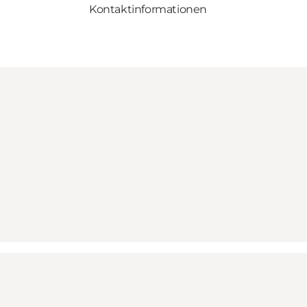
Kontaktinformationen