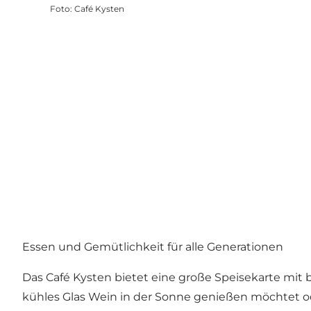
Foto
:
Café Kysten
Essen und Gemütlichkeit für alle Generationen
Das Café Kysten bietet eine große Speisekarte mit 
kühles Glas Wein in der Sonne genießen möchtet ode