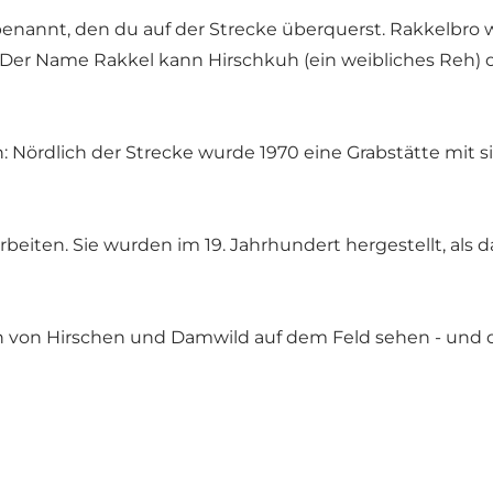
benannt, den du auf der Strecke überquerst. Rakkelbro 
. Der Name Rakkel kann Hirschkuh (ein weibliches Reh) 
 Nördlich der Strecke wurde 1970 eine Grabstätte mit s
rbeiten. Sie wurden im 19. Jahrhundert hergestellt, a
 von Hirschen und Damwild auf dem Feld sehen - und 