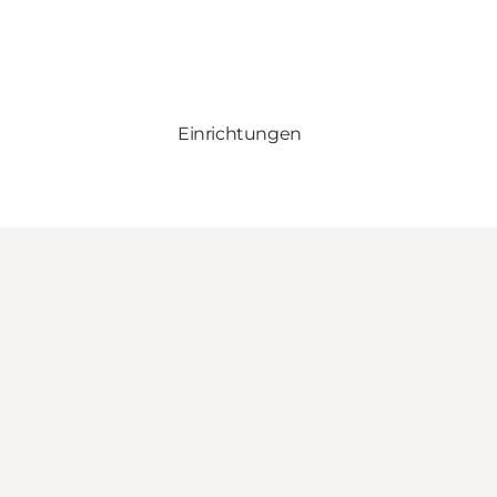
Einrichtungen