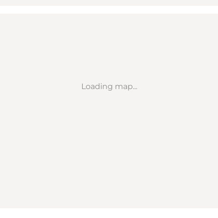
Loading map...