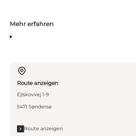
Mehr erfahren
Route anzeigen
Ejlskovvej 1-9
5471 Søndersø
Route anzeigen