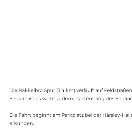
Die Rakkelbro Spur (3,4 km) verläuft auf Feldstraße
Feldern ist es wichtig, dem Pfad entlang des Feldra
Die Fahrt beginnt am Parkplatz bei der Hårslev-Ha
erkunden.