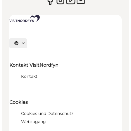
Sprache auswählen
Kontakt VisitNordfyn
Kontakt
Cookies
Cookies und Datenschutz
Webzugang