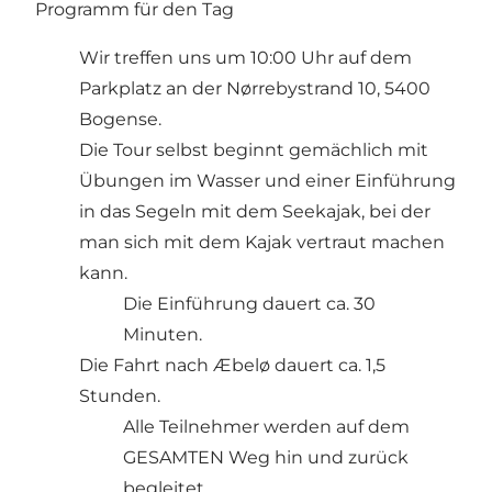
Programm für den Tag
Wir treffen uns um 10:00 Uhr auf dem
Parkplatz an der Nørrebystrand 10, 5400
Bogense.
Die Tour selbst beginnt gemächlich mit
Übungen im Wasser und einer Einführung
in das Segeln mit dem Seekajak, bei der
man sich mit dem Kajak vertraut machen
kann.
Die Einführung dauert ca. 30
Minuten.
Die Fahrt nach Æbelø dauert ca. 1,5
Stunden.
Alle Teilnehmer werden auf dem
GESAMTEN Weg hin und zurück
begleitet.