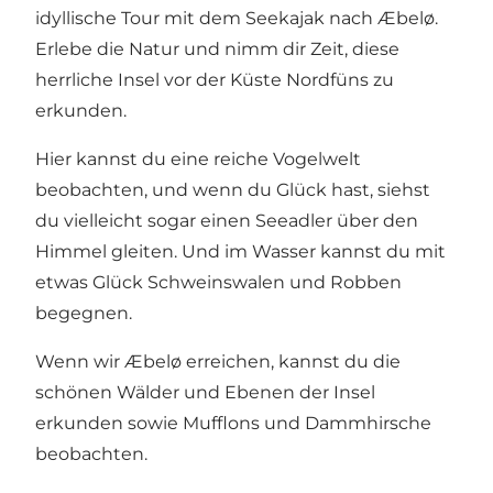
idyllische Tour mit dem Seekajak nach Æbelø.
Erlebe die Natur und nimm dir Zeit, diese
herrliche Insel vor der Küste Nordfüns zu
erkunden.
Hier kannst du eine reiche Vogelwelt
beobachten, und wenn du Glück hast, siehst
du vielleicht sogar einen Seeadler über den
Himmel gleiten. Und im Wasser kannst du mit
etwas Glück Schweinswalen und Robben
begegnen.
Wenn wir Æbelø erreichen, kannst du die
schönen Wälder und Ebenen der Insel
erkunden sowie Mufflons und Dammhirsche
beobachten.