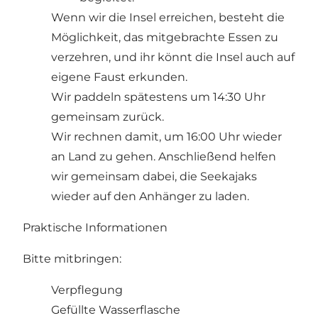
Wenn wir die Insel erreichen, besteht die
Möglichkeit, das mitgebrachte Essen zu
verzehren, und ihr könnt die Insel auch auf
eigene Faust erkunden.
Wir paddeln spätestens um 14:30 Uhr
gemeinsam zurück.
Wir rechnen damit, um 16:00 Uhr wieder
an Land zu gehen. Anschließend helfen
wir gemeinsam dabei, die Seekajaks
wieder auf den Anhänger zu laden.
Praktische Informationen
Bitte mitbringen:
Verpflegung
Gefüllte Wasserflasche