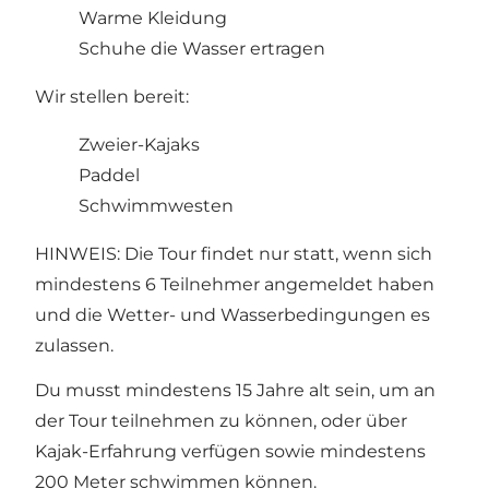
Warme Kleidung
Schuhe die Wasser ertragen
Wir stellen bereit:
Zweier-Kajaks
Paddel
Schwimmwesten
HINWEIS: Die Tour findet nur statt, wenn sich
mindestens 6 Teilnehmer angemeldet haben
und die Wetter- und Wasserbedingungen es
zulassen.
Du musst mindestens 15 Jahre alt sein, um an
der Tour teilnehmen zu können, oder über
Kajak-Erfahrung verfügen sowie mindestens
200 Meter schwimmen können.