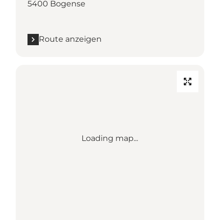
5400 Bogense
Route anzeigen
Loading map...