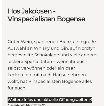
Hos Jakobsen -
Vinspecialisten Bogense
Guter Wein, spannende Biere, eine große
Auswahl an Whisky und Gin, auf Nordfyn
hergestellte Schokolade und viele andere
leckere Spezialitäten – wenn ihr euch
selbst verwöhnen oder ein paar
Leckereien mit nach Hause nehmen
wollt, hat Vinspecialisten Bogense alles
für euch.
Weitere Infos und aktuelle Öffnungszeiten
Gavekort Nordfyn