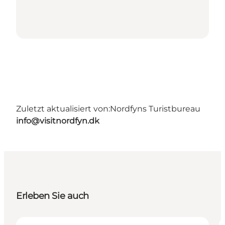
Zuletzt aktualisiert von:
Nordfyns Turistbureau
info@visitnordfyn.dk
Erleben Sie auch