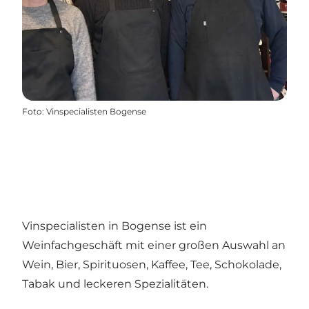
Foto
:
Vinspecialisten Bogense
Vinspecialisten in Bogense ist ein
Weinfachgeschäft mit einer großen Auswahl an
Wein, Bier, Spirituosen, Kaffee, Tee, Schokolade,
Tabak und leckeren Spezialitäten.