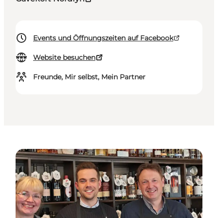
Events und Öffnungszeiten auf Facebook
Website besuchen
Freunde, Mir selbst, Mein Partner