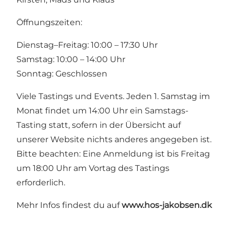
Öffnungszeiten:
Dienstag–Freitag: 10:00 – 17:30 Uhr
Samstag: 10:00 – 14:00 Uhr
Sonntag: Geschlossen
Viele Tastings und Events. Jeden 1. Samstag im
Monat findet um 14:00 Uhr ein Samstags-
Tasting statt, sofern in der Übersicht auf
unserer Website nichts anderes angegeben ist.
Bitte beachten: Eine Anmeldung ist bis Freitag
um 18:00 Uhr am Vortag des Tastings
erforderlich.
Mehr Infos findest du auf
www.hos-jakobsen.dk