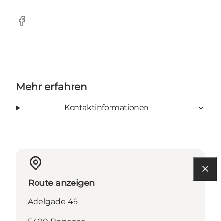
Facebook
Mehr erfahren
Kontaktinformationen
Route anzeigen
Adelgade 46