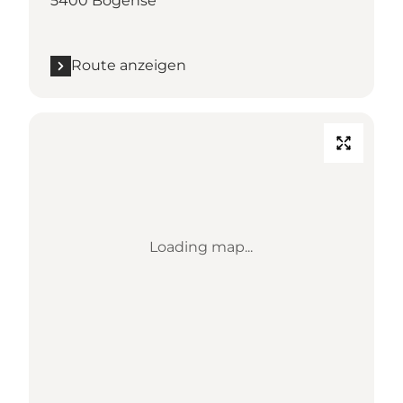
5400 Bogense
Route anzeigen
Loading map...