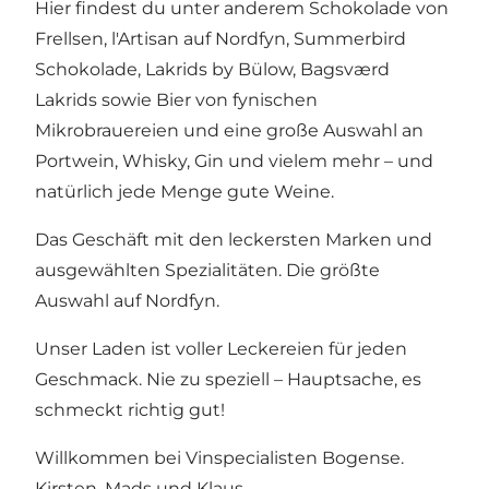
Hier findest du unter anderem Schokolade von
Frellsen, l'Artisan auf Nordfyn, Summerbird
Schokolade, Lakrids by Bülow, Bagsværd
Lakrids sowie Bier von fynischen
Mikrobrauereien und eine große Auswahl an
Portwein, Whisky, Gin und vielem mehr – und
natürlich jede Menge gute Weine.
Das Geschäft mit den leckersten Marken und
ausgewählten Spezialitäten. Die größte
Auswahl auf Nordfyn.
Unser Laden ist voller Leckereien für jeden
Geschmack. Nie zu speziell – Hauptsache, es
schmeckt richtig gut!
Willkommen bei Vinspecialisten Bogense.
Kirsten, Mads und Klaus