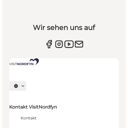
Wir sehen uns auf
Sprache auswählen
Kontakt VisitNordfyn
Kontakt