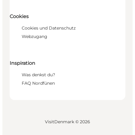
Cookies
Cookies und Datenschutz
Webzugang
Inspiration
Was denkst du?
FAQ Nordfünen
VisitDenmark ©
2026