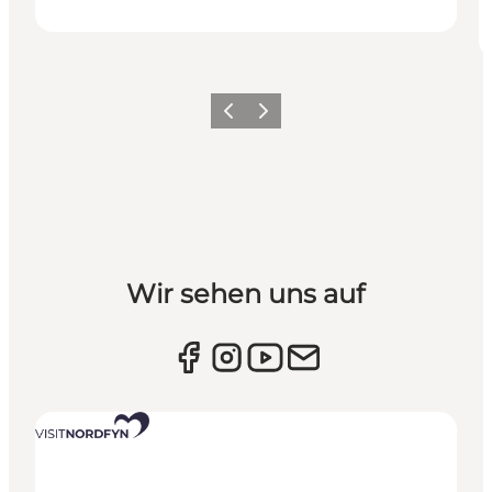
Vorherige Folie
Nächste Folie
Wir sehen uns auf