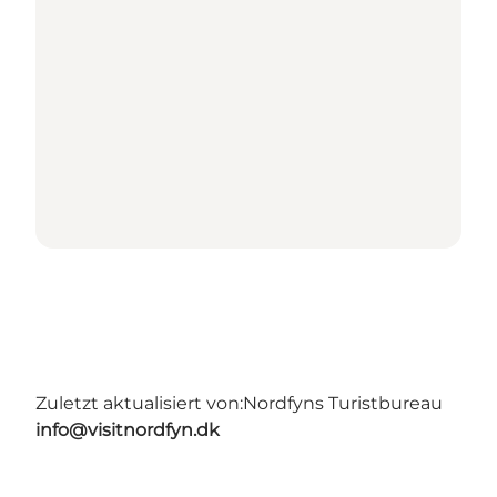
Zuletzt aktualisiert von:
Nordfyns Turistbureau
info@visitnordfyn.dk