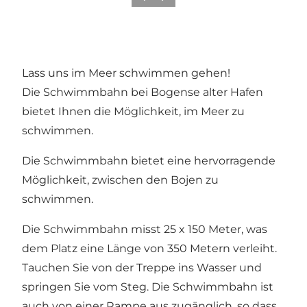
Lass uns im Meer schwimmen gehen!
Die Schwimmbahn bei Bogense alter Hafen
bietet Ihnen die Möglichkeit, im Meer zu
schwimmen.
Die Schwimmbahn bietet eine hervorragende
Möglichkeit, zwischen den Bojen zu
schwimmen.
Die Schwimmbahn misst 25 x 150 Meter, was
dem Platz eine Länge von 350 Metern verleiht.
Tauchen Sie von der Treppe ins Wasser und
springen Sie vom Steg. Die Schwimmbahn ist
auch von einer Rampe aus zugänglich, so dass