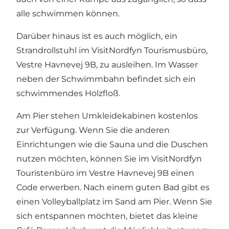
alle schwimmen können.
Darüber hinaus ist es auch möglich, ein
Strandrollstuhl im VisitNordfyn Tourismusbüro,
Vestre Havnevej 9B, zu ausleihen. Im Wasser
neben der Schwimmbahn befindet sich ein
schwimmendes Holzfloß.
Am Pier stehen Umkleidekabinen kostenlos
zur Verfügung. Wenn Sie die anderen
Einrichtungen wie die Sauna und die Duschen
nutzen möchten, können Sie im VisitNordfyn
Touristenbüro im Vestre Havnevej 9B einen
Code erwerben. Nach einem guten Bad gibt es
einen Volleyballplatz im Sand am Pier. Wenn Sie
sich entspannen möchten, bietet das kleine