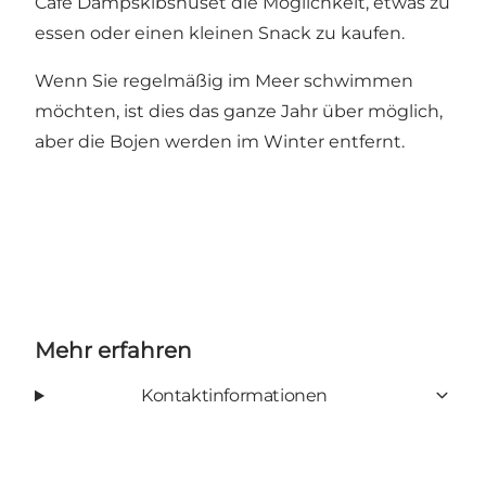
Café Dampskibshuset die Möglichkeit, etwas zu
essen oder einen kleinen Snack zu kaufen.
Wenn Sie regelmäßig im Meer schwimmen
möchten, ist dies das ganze Jahr über möglich,
aber die Bojen werden im Winter entfernt.
Mehr erfahren
Kontaktinformationen