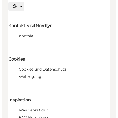
Sprache auswählen
Kontakt VisitNordfyn
Kontakt
Cookies
Cookies und Datenschutz
Webzugang
Inspiration
Was denkst du?
FAQ Nordfünen