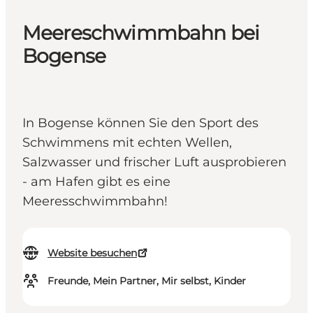
Meereschwimmbahn bei
Bogense
In Bogense können Sie den Sport des
Schwimmens mit echten Wellen,
Salzwasser und frischer Luft ausprobieren
- am Hafen gibt es eine
Meeresschwimmbahn!
Website besuchen
Freunde, Mein Partner, Mir selbst, Kinder