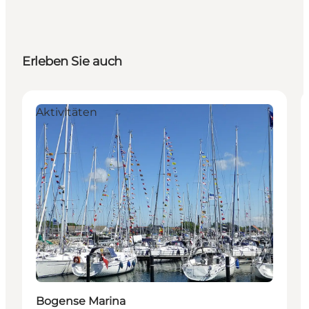
Erleben Sie auch
Aktivitäten
Bogense Marina