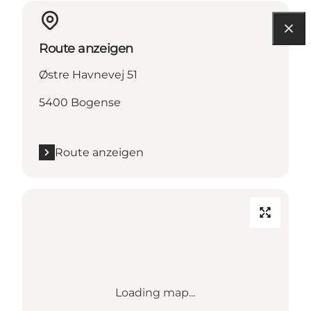
Route anzeigen
Østre Havnevej 51
5400 Bogense
Route anzeigen
Loading map...