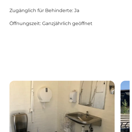
Zugänglich für Behinderte: Ja
Öffnungszeit: Ganzjährlich geöffnet