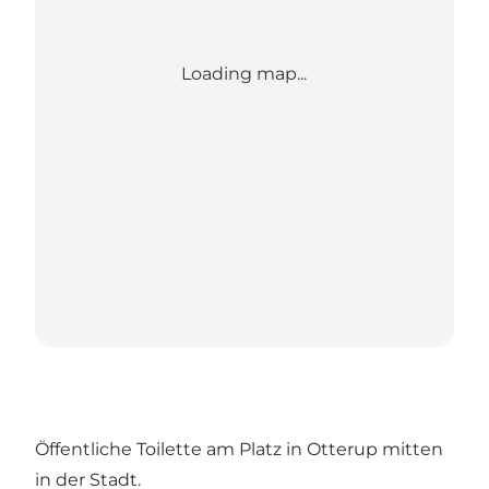
Loading map...
Öffentliche Toilette am Platz in Otterup mitten
in der Stadt.