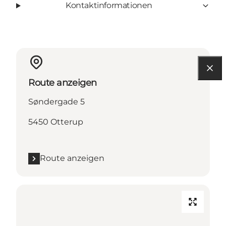
Kontaktinformationen
Route anzeigen
Søndergade 5
5450 Otterup
Route anzeigen