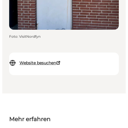
Foto
:
VisitNordfyn
Website besuchen
Mehr erfahren