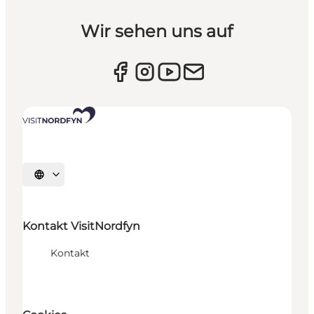
Wir sehen uns auf
Sprache auswählen
Kontakt VisitNordfyn
Kontakt