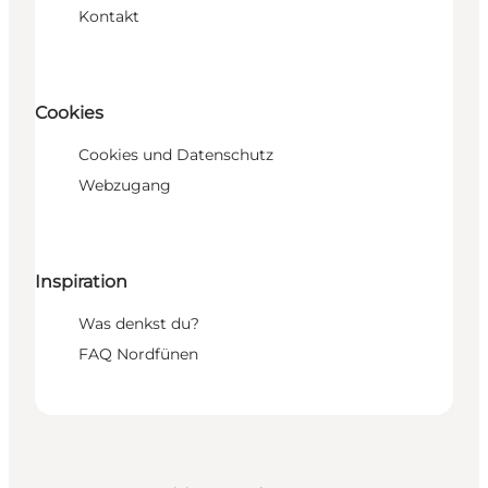
Kontakt
Cookies
Cookies und Datenschutz
Webzugang
Inspiration
Was denkst du?
FAQ Nordfünen