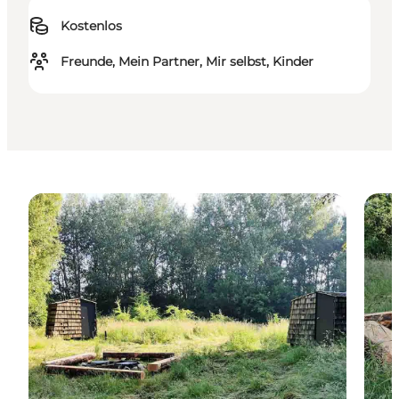
Kostenlos
Freunde, Mein Partner, Mir selbst, Kinder