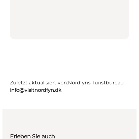
Zuletzt aktualisiert von:
Nordfyns Turistbureau
info@visitnordfyn.dk
Erleben Sie auch