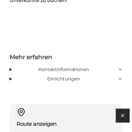
Unterkünfte zu buchen!
Mehr erfahren
Kontaktinformationen
Einrichtungen
Route anzeigen