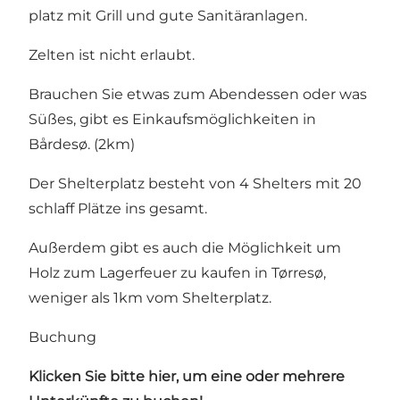
platz mit Grill und gute Sanitäranlagen.
Zelten ist nicht erlaubt.
Brauchen Sie etwas zum Abendessen oder was
Süßes, gibt es Einkaufsmöglichkeiten in
Bårdesø. (2km)
Der Shelterplatz besteht von 4 Shelters mit 20
schlaff Plätze ins gesamt.
Außerdem gibt es auch die Möglichkeit um
Holz zum Lagerfeuer zu kaufen in Tørresø,
weniger als 1km vom Shelterplatz.
Buchung
Klicken Sie bitte hier, um eine oder mehrere