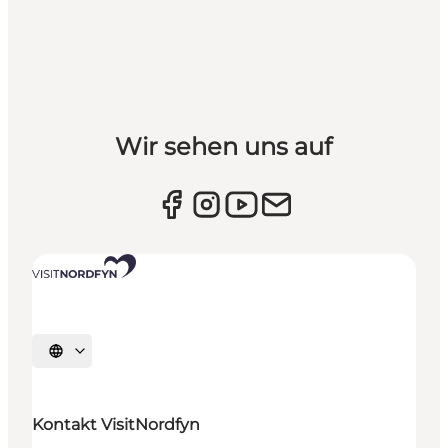
Wir sehen uns auf
Sprache auswählen
Kontakt VisitNordfyn