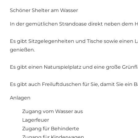
Schöner Shelter am Wasser
In der gemütlichen Strandoase direkt neben dem H
Es gibt Sitzgelegenheiten und Tische sowie einen 
genießen.
Es gibt einen Naturspielplatz und eine große Grünfl
Es gibt auch Freiluftduschen für Sie, damit Sie ein 
Anlagen
Zugang vom Wasser aus
Lagerfeuer
Zugang für Behinderte
Zugang für Kinderwagen