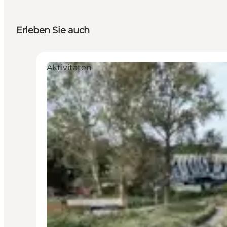
Erleben Sie auch
Aktivitäten