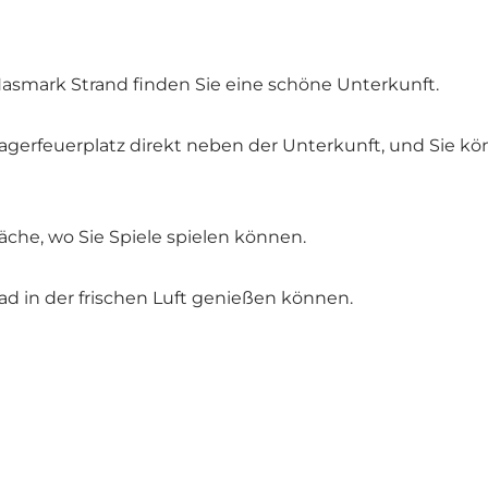
asmark Strand finden Sie eine schöne Unterkunft.
Lagerfeuerplatz direkt neben der Unterkunft, und Sie k
äche, wo Sie Spiele spielen können.
Bad in der frischen Luft genießen können.