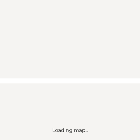
Loading map...