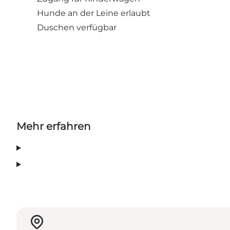
Hunde an der Leine erlaubt
Duschen verfügbar
Mehr erfahren