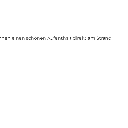
önnen einen schönen Aufenthalt direkt am Strand