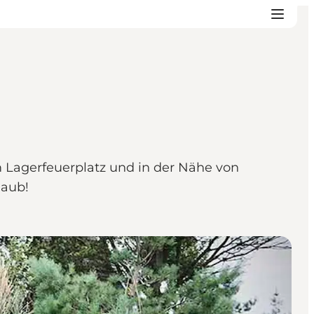
 Lagerfeuerplatz und in der Nähe von
laub!