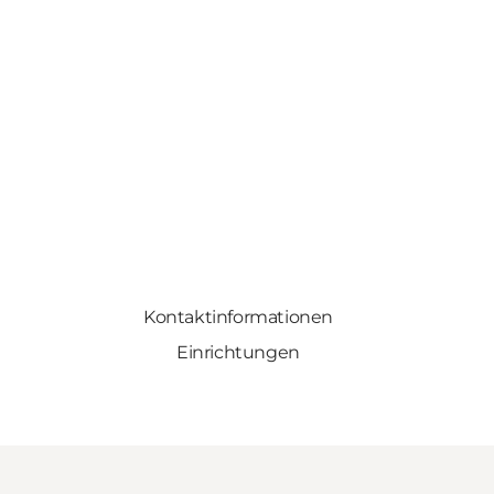
Kontaktinformationen
Einrichtungen