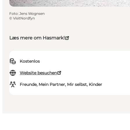
Foto
:
Jens Wognsen
©
VisitNordfyn
Læs mere om Hasmark!
Kostenlos
Website besuchen
Freunde, Mein Partner, Mir selbst, Kinder