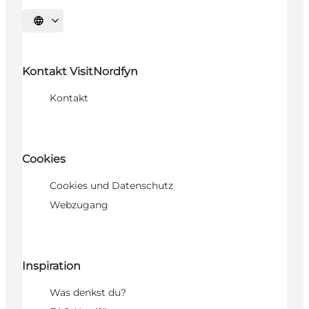
Sprache auswählen
Kontakt VisitNordfyn
Kontakt
Cookies
Cookies und Datenschutz
Webzugang
Inspiration
Was denkst du?