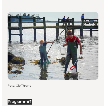
Veranstaltungen
Foto
:
Ole Thrane
Programm