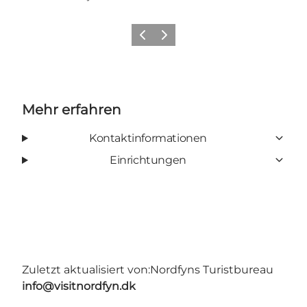
Vorherige Folie
Nächste Folie
Mehr erfahren
Kontaktinformationen
Einrichtungen
Zuletzt aktualisiert von:
Nordfyns Turistbureau
info@visitnordfyn.dk