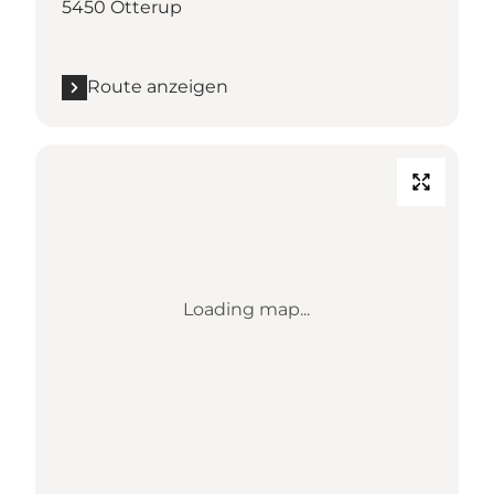
5450 Otterup
Route anzeigen
Loading map...