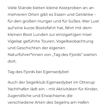
Viele Stände bieten kleine Kostproben an; an
mehreren Orten gibt es Essen und Getränke –
für den großen Hunger und für Süßes. Wer Lust
auf eine kurze Bootsfahrt hat, fährt mit dem
kleinen Boot Lunden zur einzigartigen Insel
Vigelsø: geführte Touren, Vogelbeobachtung
und Geschichten der eigenen
Naturführer*innen von „Tag des Fjords“ warten
dort.
Tag des Fjords bei Egensedybet
Auch der Segelklub Egensedybet im Otterup
Yachthafen lädt ein – mit Aktivitäten für Kinder,
Jugendliche und Erwachsene, die
verschiedene Arten des Segelns am Hafen