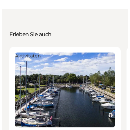
Erleben Sie auch
Aktivitäten