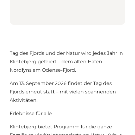
Tag des Fjords und der Natur wird jedes Jahr in
Klintebjerg gefeiert – dem alten Hafen
Nordfyns am Odense-Fjord.
Am 13. September 2026 findet der Tag des
Fjords erneut statt – mit vielen spannenden
Aktivitäten.
Erlebnisse für alle
Klintebjerg bietet Programm für die ganze