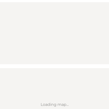
Loading map...