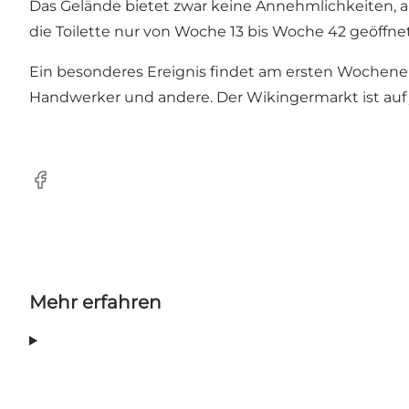
Das Gelände bietet zwar keine Annehmlichkeiten, abe
die Toilette nur von Woche 13 bis Woche 42 geöffnet
Ein besonderes Ereignis findet am ersten Wochenen
Handwerker und andere. Der Wikingermarkt ist auf 
Facebook
Mehr erfahren