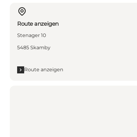
Route anzeigen
Stenager 10
5485 Skamby
Route anzeigen