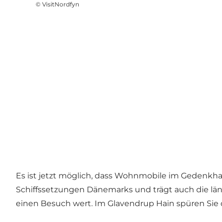
©
VisitNordfyn
Es ist jetzt möglich, dass Wohnmobile im Gedenkha
Schiffssetzungen Dänemarks und trägt auch die lä
einen Besuch wert. Im Glavendrup Hain spüren Sie 