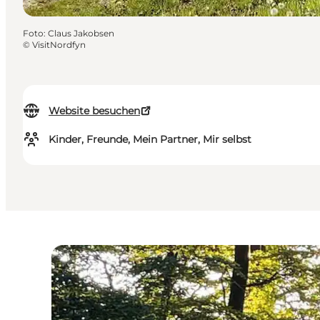
Foto
:
Claus Jakobsen
©
VisitNordfyn
Website besuchen
Kinder, Freunde, Mein Partner, Mir selbst