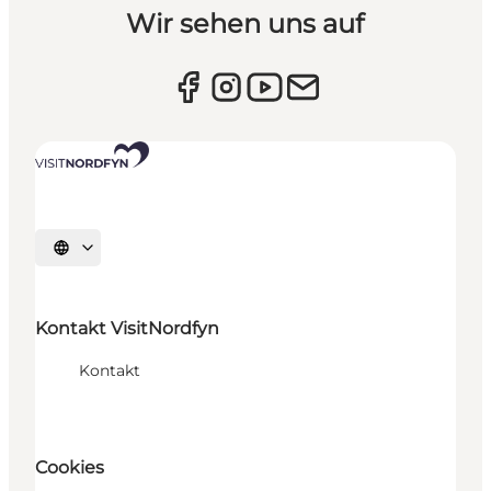
Wir sehen uns auf
Sprache auswählen
Kontakt VisitNordfyn
Kontakt
Cookies