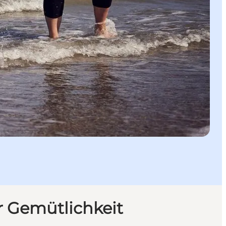
ür Gemütlichkeit