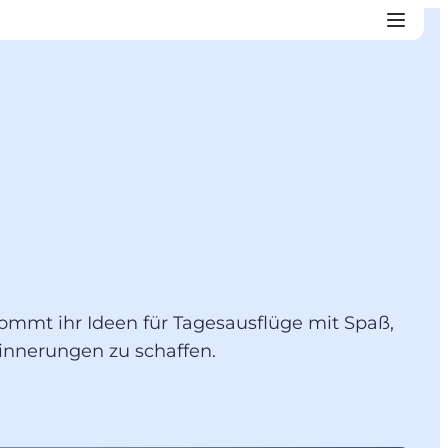
kommt ihr Ideen für Tagesausflüge mit Spaß,
innerungen zu schaffen.