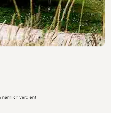
 nämlich verdient