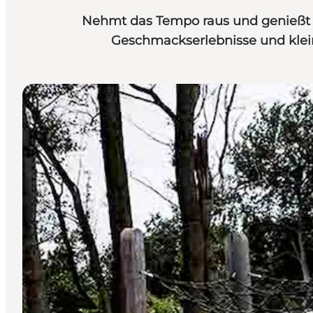
Nehmt das Tempo raus und genießt e
Geschmackserlebnisse und klei