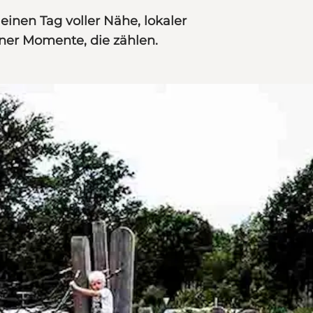
inen Tag voller Nähe, lokaler
ner Momente, die zählen.