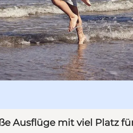
e Ausflüge mit viel Platz f