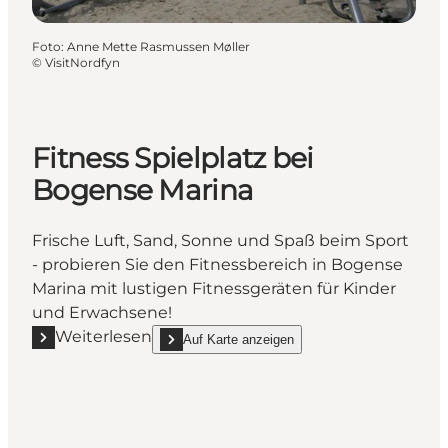
Foto
:
Anne Mette Rasmussen Møller
©
VisitNordfyn
Fitness Spielplatz bei
Bogense Marina
Frische Luft, Sand, Sonne und Spaß beim Sport
- probieren Sie den Fitnessbereich in Bogense
Marina mit lustigen Fitnessgeräten für Kinder
und Erwachsene!
Weiterlesen
Auf Karte anzeigen
Mehr erfahren "Fitness Spielplatz bei Bogense Marin
show Fitness Spielplatz bei Bogense Marina on_