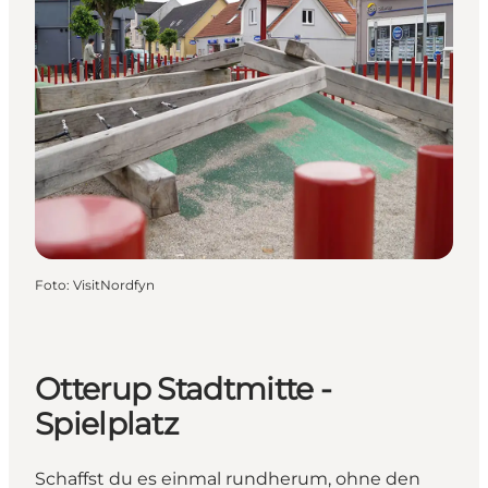
Foto
:
VisitNordfyn
Otterup Stadtmitte -
Spielplatz
Schaffst du es einmal rundherum, ohne den