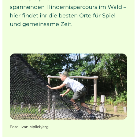
spannenden Hindernisparcours im Wald –
hier findet ihr die besten Orte für Spiel
und gemeinsame Zeit.
Foto
:
Ivan Møllebjerg