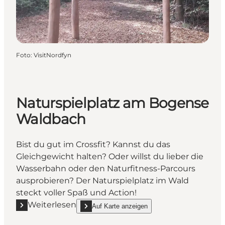
Foto
:
VisitNordfyn
Naturspielplatz am Bogense
Waldbach
Bist du gut im Crossfit? Kannst du das
Gleichgewicht halten? Oder willst du lieber die
Wasserbahn oder den Naturfitness-Parcours
ausprobieren? Der Naturspielplatz im Wald
steckt voller Spaß und Action!
Weiterlesen
Auf Karte anzeigen
Mehr erfahren "Naturspielplatz am Bogense Waldba
show Naturspielplatz am Bogense Waldbach on_