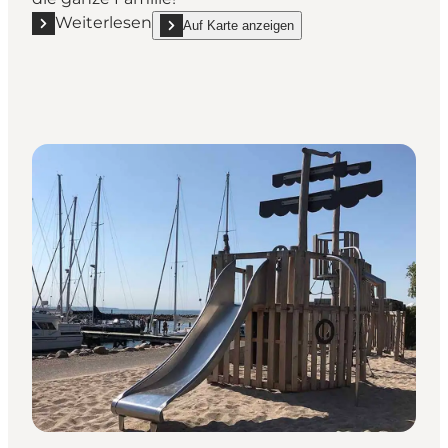
Weiterlesen
Auf Karte anzeigen
Mehr erfahren "OSG Lokalpark in Skåstrup"
show OSG Lokalpark in Skåstrup on_map