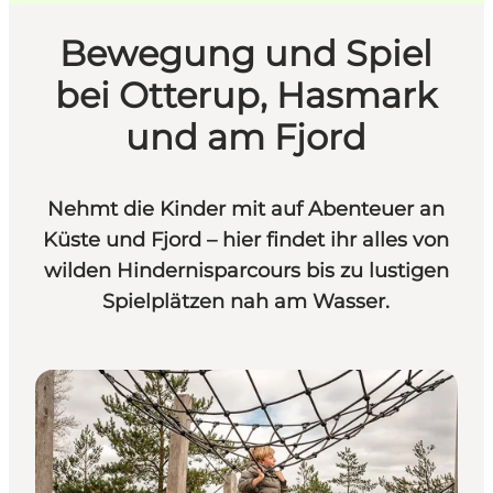
Bewegung und Spiel
bei Otterup, Hasmark
und am Fjord
Nehmt die Kinder mit auf Abenteuer an
Küste und Fjord – hier findet ihr alles von
wilden Hindernisparcours bis zu lustigen
Spielplätzen nah am Wasser.