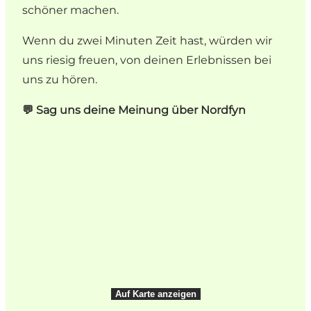
schöner machen.
Wenn du zwei Minuten Zeit hast, würden wir
uns riesig freuen, von deinen Erlebnissen bei
uns zu hören.
💬 Sag uns deine Meinung über Nordfyn
Wir sehen uns auf
Auf Karte anzeigen
Auf Karte anzeigen
Auf Karte anzeigen