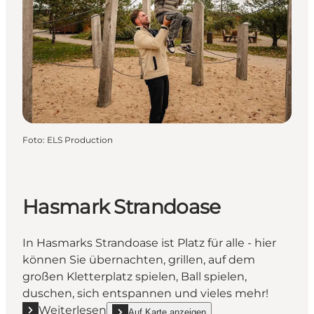
Foto
:
ELS Production
Hasmark Strandoase
In Hasmarks Strandoase ist Platz für alle - hier
können Sie übernachten, grillen, auf dem
großen Kletterplatz spielen, Ball spielen,
duschen, sich entspannen und vieles mehr!
Weiterlesen
Auf Karte anzeigen