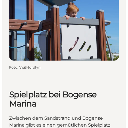
Foto
:
VisitNordfyn
Spielplatz bei Bogense
Marina
Zwischen dem Sandstrand und Bogense
Marina gibt es einen gemütlichen Spielplatz