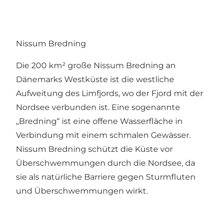
Nissum Bredning
Die 200 km² große Nissum Bredning an
Dänemarks Westküste ist die westliche
Aufweitung des Limfjords, wo der Fjord mit der
Nordsee verbunden ist. Eine sogenannte
„Bredning“ ist eine offene Wasserfläche in
Verbindung mit einem schmalen Gewässer.
Nissum Bredning schützt die Küste vor
Überschwemmungen durch die Nordsee, da
sie als natürliche Barriere gegen Sturmfluten
und Überschwemmungen wirkt.