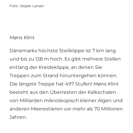
Foto
:
Jesper Larsen
Møns Klint
Dänemarks höchste Steilklippe ist 7 km lang
und bis zu 128 m hoch. Es gibt mehrere Stellen
entlang der Kreideklippe, an denen Sie
Treppen zum Strand hinuntergehen können.
Die längste Treppe hat 497 Stufen! Møns Klint
besteht aus den Überresten der Kalkschalen
von Milliarden mikroskopisch kleiner Algen und
anderen Meerestieren vor mehr als 70 Millionen
Jahren.