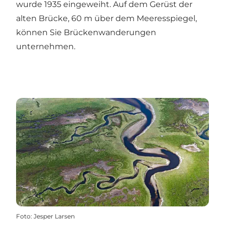
wurde 1935 eingeweiht. Auf dem Gerüst der
alten Brücke, 60 m über dem Meeresspiegel,
können Sie Brückenwanderungen
unternehmen.
Foto
:
Jesper Larsen