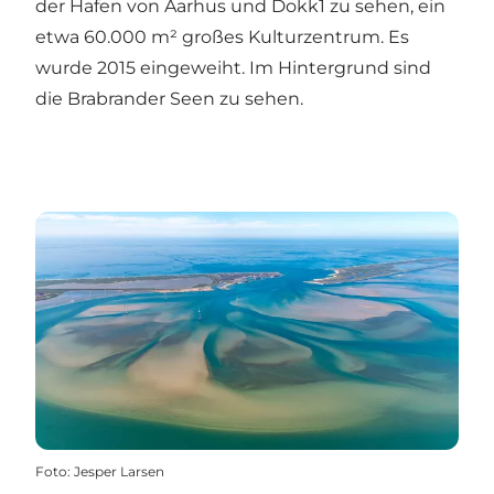
der Hafen von Aarhus und Dokk1 zu sehen, ein
etwa 60.000 m² großes Kulturzentrum. Es
wurde 2015 eingeweiht. Im Hintergrund sind
die Brabrander Seen zu sehen.
Foto
:
Jesper Larsen