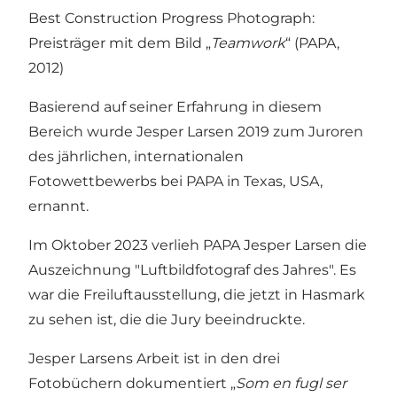
Best Construction Progress Photograph:
Preisträger mit dem Bild „
Teamwork
“ (PAPA,
2012)
Basierend auf seiner Erfahrung in diesem
Bereich wurde Jesper Larsen 2019 zum Juroren
des jährlichen, internationalen
Fotowettbewerbs bei PAPA in Texas, USA,
ernannt.
Im Oktober 2023 verlieh PAPA Jesper Larsen die
Auszeichnung "Luftbildfotograf des Jahres". Es
war die Freiluftausstellung, die jetzt in Hasmark
zu sehen ist, die die Jury beeindruckte.
Jesper Larsens Arbeit ist in den drei
Fotobüchern dokumentiert „
Som en fugl ser