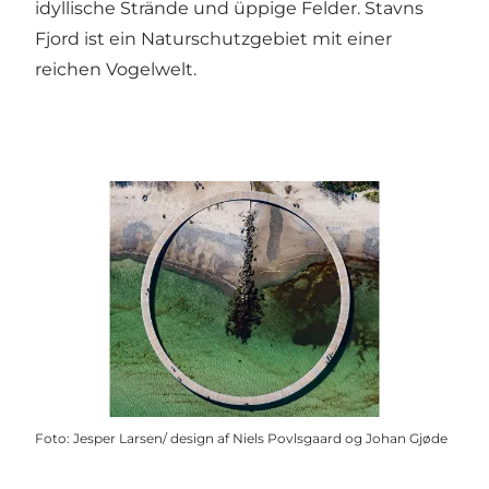
idyllische Strände und üppige Felder. Stavns
Fjord ist ein Naturschutzgebiet mit einer
reichen Vogelwelt.
Foto
:
Jesper Larsen/ design af Niels Povlsgaard og Johan Gjøde