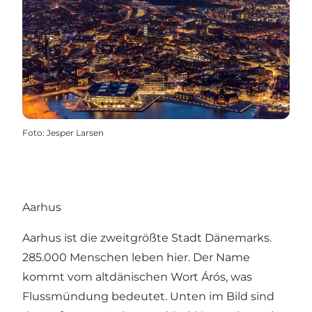
Foto
:
Jesper Larsen
Aarhus
Aarhus ist die zweitgrößte Stadt Dänemarks.
285.000 Menschen leben hier. Der Name
kommt vom altdänischen Wort Árós, was
Flussmündung bedeutet. Unten im Bild sind