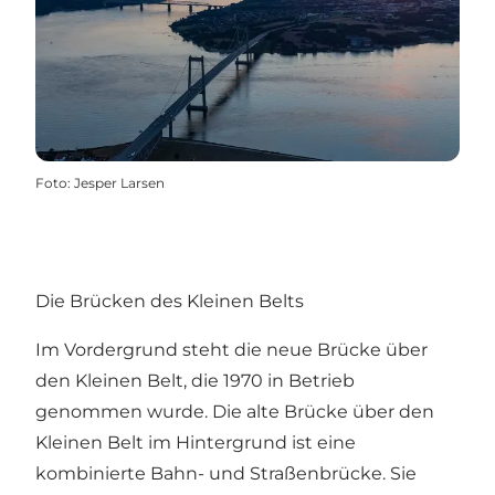
Foto
:
Jesper Larsen
Die Brücken des Kleinen Belts
Im Vordergrund steht die neue Brücke über
den Kleinen Belt, die 1970 in Betrieb
genommen wurde. Die alte Brücke über den
Kleinen Belt im Hintergrund ist eine
kombinierte Bahn- und Straßenbrücke. Sie