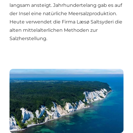
langsam ansteigt. Jahrhundertelang gab es auf
der Insel eine natürliche Meersalzproduktion.
Heute verwendet die Firma Læsø Saltsyderi die
alten mittelalterlichen Methoden zur
Salzherstellung.