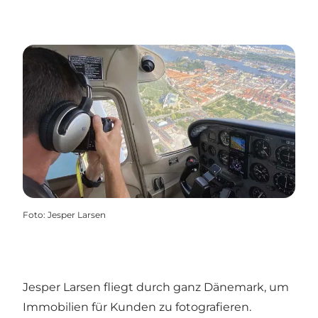
Foto
:
Jesper Larsen
Jesper Larsen fliegt durch ganz Dänemark, um
Immobilien für Kunden zu fotografieren.