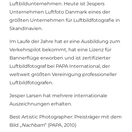
Luftbildunternehmen. Heute ist Jespers
Unternehmen Luftfoto Danmark eines der
größten Unternehmen für Luftbildfotografie in
Skandinavien.
Im Laufe der Jahre hat er eine Ausbildung zum
Verkehrspilot bekommt, hat eine Lizenz für
Bannerflüge erworben und ist zertifizierter
Luftbildfotograf bei PAPA International, der
weltweit größten Vereinigung professioneller
Luftbildfotografen.
Jesper Larsen hat mehrere internationale
Auszeichnungen erhalten.
Best Artistic Photographer: Preisträger mit dem
Bild „
Nachbarn
“ (PAPA, 2010)