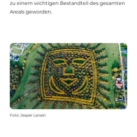
zu einem wichtigen Bestandteil des gesamten
Areals geworden.
Foto
:
Jesper Larsen