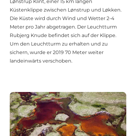
Lønstrup Klint, einer 15 km langen
Küstenklippe zwischen Lønstrup und Løkken.
Die Küste wird durch Wind und Wetter 2-4
Meter pro Jahr abgetragen. Der Leuchtturm
Rubjerg Knude befindet sich auf der Klippe.
Um den Leuchtturm zu erhalten und zu
sichern, wurde er 2019 70 Meter weiter
landeinwärts verschoben.