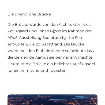
Die unendliche Brücke
Die Brücke wurde von den Architekten Niels
Povlsgaard und Johan Gjøde im Rahmen der
ARoS-Ausstellung Sculpture by the Sea
entworfen, die 2015 stattfand. Die Brücke
wurde bei den Einheimischen so beliebt, dass
die Gemeinde Aarhus sie permanent machte.
Heute ist die Brücke ein beliebtes Ausflugsziel
für Einheimische und Touristen.