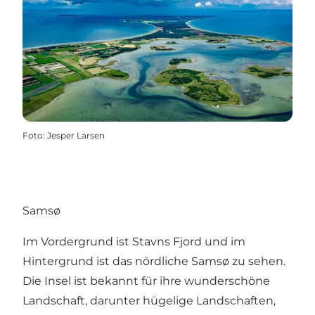
Foto
:
Jesper Larsen
Samsø
Im Vordergrund ist Stavns Fjord und im
Hintergrund ist das nördliche Samsø zu sehen.
Die Insel ist bekannt für ihre wunderschöne
Landschaft, darunter hügelige Landschaften,