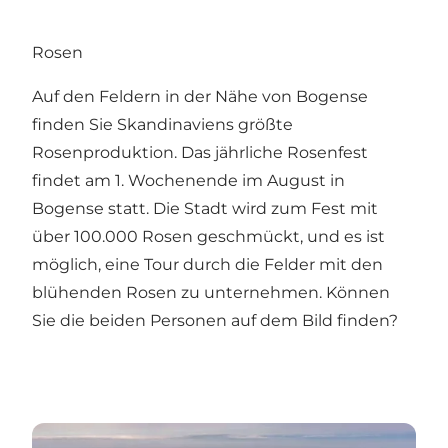
Rosen
Auf den Feldern in der Nähe von Bogense
finden Sie Skandinaviens größte
Rosenproduktion. Das jährliche
Rosenfest
findet am 1. Wochenende im August in
Bogense statt. Die Stadt wird zum Fest mit
über 100.000 Rosen geschmückt, und es ist
möglich, eine Tour durch die Felder mit den
blühenden Rosen zu unternehmen. Können
Sie die beiden Personen auf dem Bild finden?