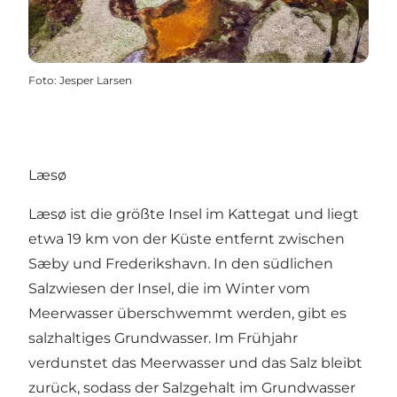
Foto
:
Jesper Larsen
Læsø
Læsø ist die größte Insel im Kattegat und liegt
etwa 19 km von der Küste entfernt zwischen
Sæby und Frederikshavn. In den südlichen
Salzwiesen der Insel, die im Winter vom
Meerwasser überschwemmt werden, gibt es
salzhaltiges Grundwasser. Im Frühjahr
verdunstet das Meerwasser und das Salz bleibt
zurück, sodass der Salzgehalt im Grundwasser