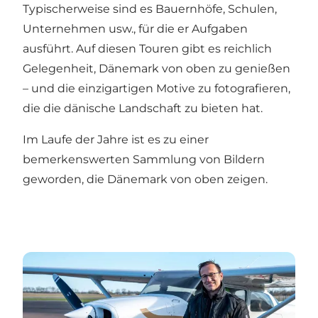
Typischerweise sind es Bauernhöfe, Schulen,
Unternehmen usw., für die er Aufgaben
ausführt. Auf diesen Touren gibt es reichlich
Gelegenheit, Dänemark von oben zu genießen
– und die einzigartigen Motive zu fotografieren,
die die dänische Landschaft zu bieten hat.
Im Laufe der Jahre ist es zu einer
bemerkenswerten Sammlung von Bildern
geworden, die Dänemark von oben zeigen.