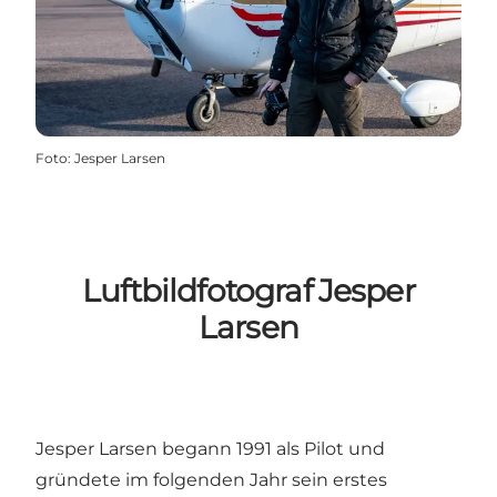
Foto
:
Jesper Larsen
Luftbildfotograf Jesper
Larsen
Jesper Larsen begann 1991 als Pilot und
gründete im folgenden Jahr sein erstes