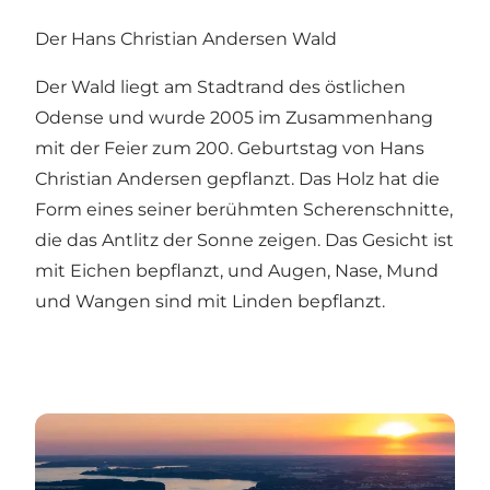
Der Hans Christian Andersen Wald
Der Wald liegt am Stadtrand des östlichen
Odense und wurde 2005 im Zusammenhang
mit der Feier zum 200. Geburtstag von Hans
Christian Andersen gepflanzt. Das Holz hat die
Form eines seiner berühmten Scherenschnitte,
die das Antlitz der Sonne zeigen. Das Gesicht ist
mit Eichen bepflanzt, und Augen, Nase, Mund
und Wangen sind mit Linden bepflanzt.