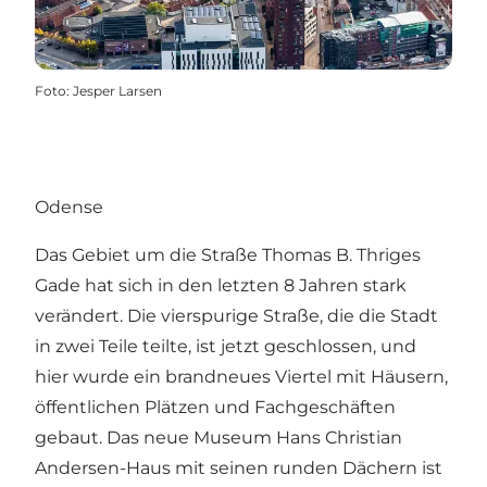
Foto
:
Jesper Larsen
Odense
Das Gebiet um die Straße Thomas B. Thriges
Gade hat sich in den letzten 8 Jahren stark
verändert. Die vierspurige Straße, die die Stadt
in zwei Teile teilte, ist jetzt geschlossen, und
hier wurde ein brandneues Viertel mit Häusern,
öffentlichen Plätzen und Fachgeschäften
gebaut. Das neue Museum Hans Christian
Andersen-Haus mit seinen runden Dächern ist