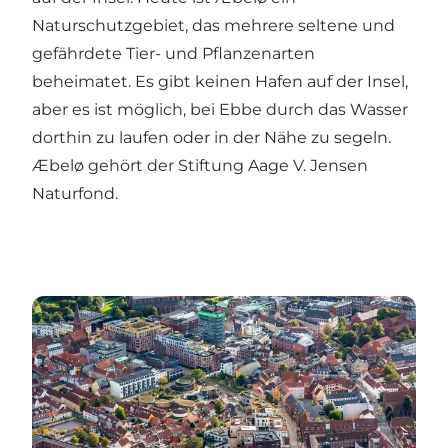
Naturschutzgebiet, das mehrere seltene und
gefährdete Tier- und Pflanzenarten
beheimatet. Es gibt keinen Hafen auf der Insel,
aber es ist möglich, bei Ebbe durch das Wasser
dorthin zu laufen oder in der Nähe zu segeln.
Æbelø gehört der Stiftung Aage V. Jensen
Naturfond.