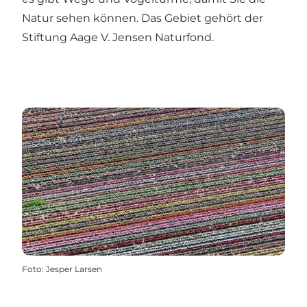
Natur sehen können. Das Gebiet gehört der
Stiftung Aage V. Jensen Naturfond.
Foto
:
Jesper Larsen