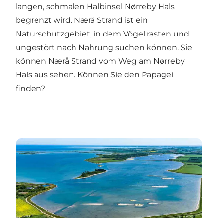
langen, schmalen Halbinsel
Nørreby Hals
begrenzt wird. Nærå Strand ist ein
Naturschutzgebiet, in dem Vögel rasten und
ungestört nach Nahrung suchen können. Sie
können Nærå Strand vom Weg am Nørreby
Hals aus sehen. Können Sie den Papagei
finden?