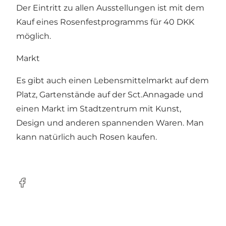
Der Eintritt zu allen Ausstellungen ist mit dem
Kauf eines Rosenfestprogramms für 40 DKK
möglich.
Markt
Es gibt auch einen Lebensmittelmarkt auf dem
Platz, Gartenstände auf der Sct.Annagade und
einen Markt im Stadtzentrum mit Kunst,
Design und anderen spannenden Waren. Man
kann natürlich auch Rosen kaufen.
Facebook