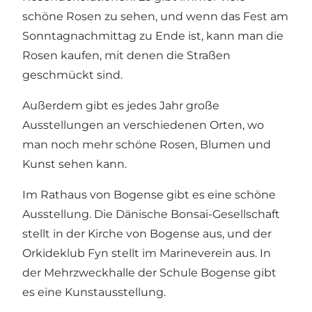
schöne Rosen zu sehen, und wenn das Fest am
Sonntagnachmittag zu Ende ist, kann man die
Rosen kaufen, mit denen die Straßen
geschmückt sind.
Außerdem gibt es jedes Jahr große
Ausstellungen an verschiedenen Orten, wo
man noch mehr schöne Rosen, Blumen und
Kunst sehen kann.
Im Rathaus von Bogense gibt es eine schöne
Ausstellung. Die Dänische Bonsai-Gesellschaft
stellt in der Kirche von Bogense aus, und der
Orkideklub Fyn stellt im Marineverein aus. In
der Mehrzweckhalle der Schule Bogense gibt
es eine Kunstausstellung.