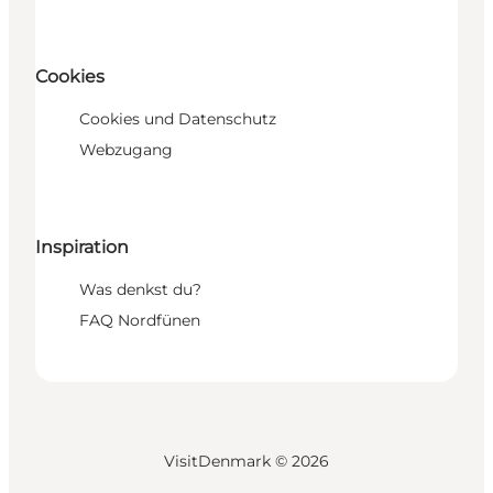
Cookies
Cookies und Datenschutz
Webzugang
Inspiration
Was denkst du?
FAQ Nordfünen
VisitDenmark ©
2026