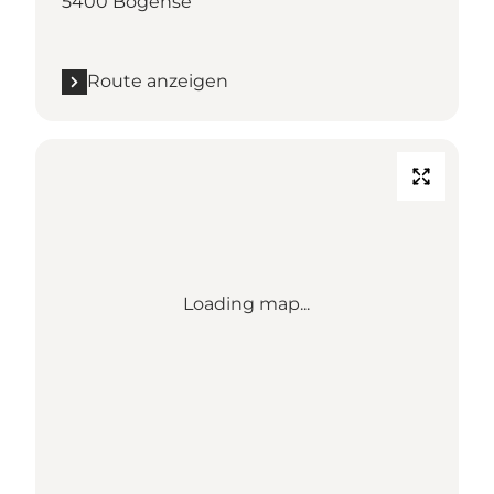
5400 Bogense
Route anzeigen
Loading map...