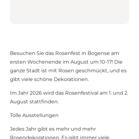
Besuchen Sie das Rosenfest in Bogense am
ersten Wochenende im August um 10-17! Die
ganze Stadt ist mit Rosen geschmückt, und es
gibt viele schöne Dekorationen.
Im Jahr 2026 wird das Rosenfestival am 1. und 2.
August stattfinden.
Tolle Ausstellungen
Jedes Jahr gibt es mehr und mehr
Rosendekorationen. Es gibt immer viele