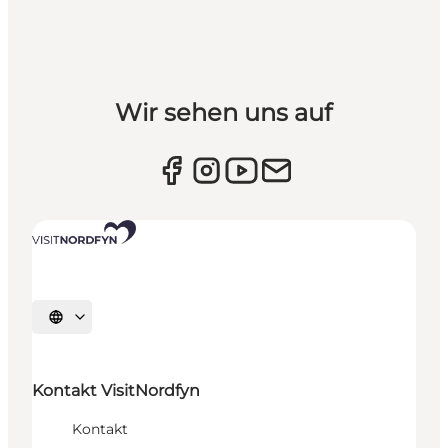
Wir sehen uns auf
Sprache auswählen
Kontakt VisitNordfyn
Kontakt