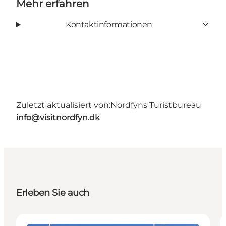
Mehr erfahren
Kontaktinformationen
Zuletzt aktualisiert von:
Nordfyns Turistbureau
info@visitnordfyn.dk
Erleben Sie auch