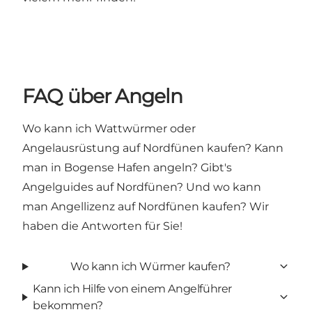
FAQ über Angeln
Wo kann ich Wattwürmer oder
Angelausrüstung auf Nordfünen kaufen? Kann
man in Bogense Hafen angeln? Gibt's
Angelguides auf Nordfünen? Und wo kann
man Angellizenz auf Nordfünen kaufen? Wir
haben die Antworten für Sie!
Wo kann ich Würmer kaufen?
Kann ich Hilfe von einem Angelführer
bekommen?