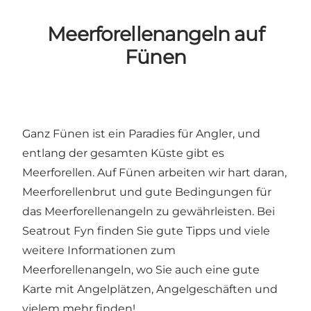
Meerforellenangeln auf
Fünen
Ganz Fünen ist ein Paradies für Angler, und
entlang der gesamten Küste gibt es
Meerforellen. Auf Fünen arbeiten wir hart daran,
Meerforellenbrut und gute Bedingungen für
das Meerforellenangeln zu gewährleisten.
Bei
Seatrout Fyn finden Sie gute Tipps und viele
weitere Informationen zum
Meerforellenangeln
, wo Sie auch eine gute
Karte mit Angelplätzen, Angelgeschäften und
vielem mehr finden!