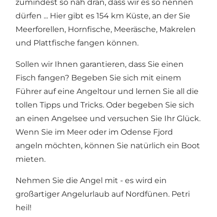
zumindest so nah dran, dass wir es so nennen
dürfen ... Hier gibt es 154 km Küste, an der Sie
Meerforellen, Hornfische, Meeräsche, Makrelen
und Plattfische fangen können.
Sollen wir Ihnen garantieren, dass Sie einen
Fisch fangen? Begeben Sie sich mit einem
Führer auf eine Angeltour und lernen Sie all die
tollen Tipps und Tricks. Oder begeben Sie sich
an einen Angelsee und versuchen Sie Ihr Glück.
Wenn Sie im Meer oder im Odense Fjord
angeln möchten, können Sie natürlich ein Boot
mieten.
Nehmen Sie die Angel mit - es wird ein
großartiger Angelurlaub auf Nordfünen. Petri
heil!