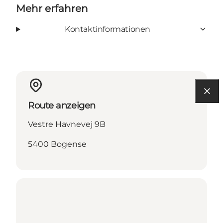
Mehr erfahren
Kontaktinformationen
Route anzeigen
Vestre Havnevej 9B
5400 Bogense