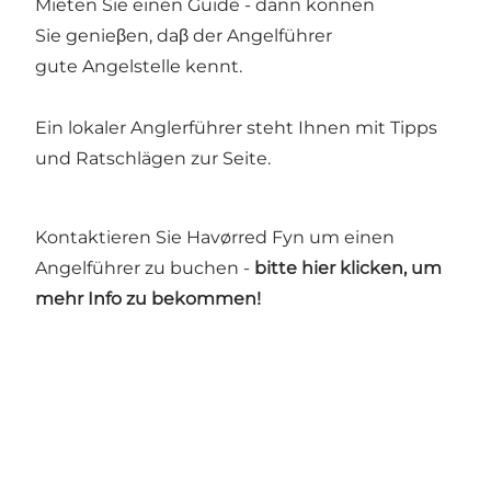
Mieten Sie einen Guide - dann können
Sie genieβen, daβ der Angelführer
gute Angelstelle kennt.
Ein lokaler Anglerführer steht Ihnen mit Tipps
und Ratschlägen zur Seite.
Kontaktieren Sie Havørred Fyn um einen
Angelführer zu buchen -
bitte hier klicken, um
mehr Info zu bekommen!