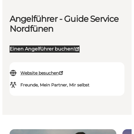
Angelführer - Guide Service
Nordfünen
Einen Angelführer buchen!
Website besuchen
Freunde, Mein Partner, Mir selbst