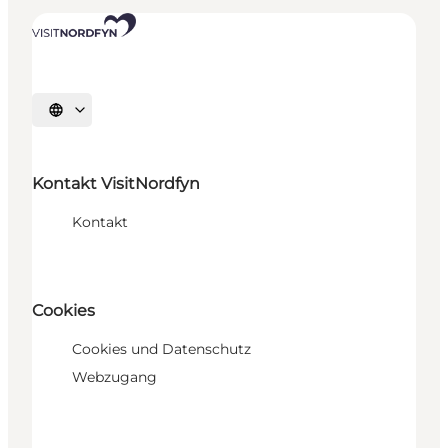
Sprache auswählen
Kontakt VisitNordfyn
Kontakt
Cookies
Cookies und Datenschutz
Webzugang