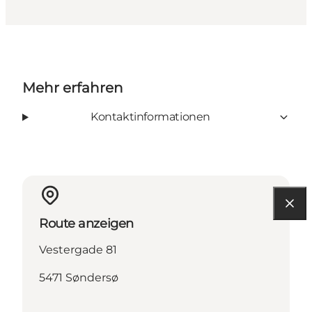
Mehr erfahren
Kontaktinformationen
Route anzeigen
Vestergade 81
5471 Søndersø