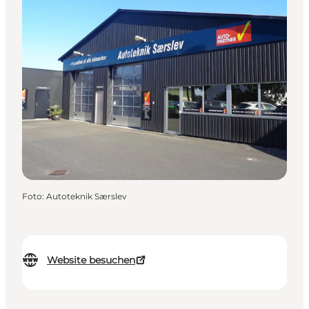
Foto
:
Autoteknik Særslev
Website besuchen