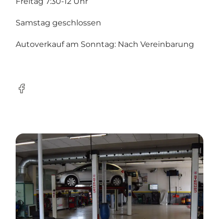
Freitag 7:30-12 Uhr
Samstag geschlossen
Autoverkauf am Sonntag: Nach Vereinbarung
Facebook