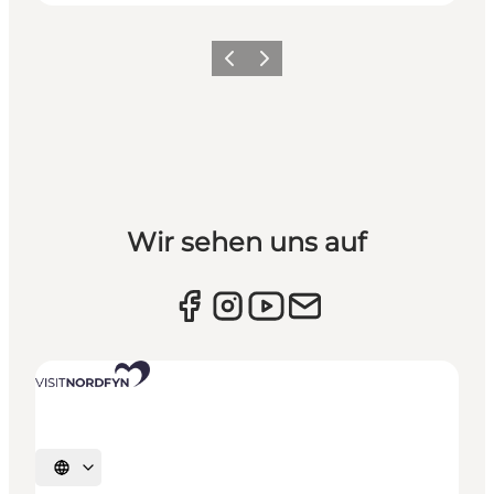
Vorherige Folie
Nächste Folie
Wir sehen uns auf
Sprache auswählen