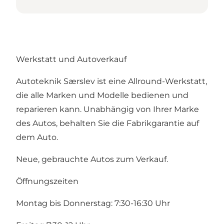
Werkstatt und Autoverkauf
Autoteknik Særslev ist eine Allround-Werkstatt,
die alle Marken und Modelle bedienen und
reparieren kann. Unabhängig von Ihrer Marke
des Autos, behalten Sie die Fabrikgarantie auf
dem Auto.
Neue, gebrauchte Autos zum Verkauf.
Öffnungszeiten
Montag bis Donnerstag: 7:30-16:30 Uhr