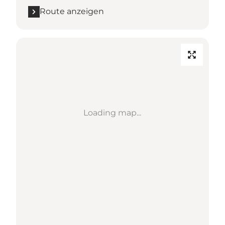
Route anzeigen
Loading map...