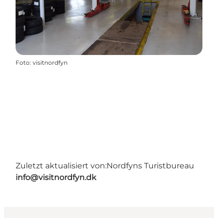
Foto
:
visitnordfyn
Zuletzt aktualisiert von:
Nordfyns Turistbureau
info@visitnordfyn.dk