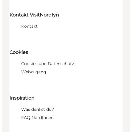
Kontakt VisitNordfyn
Kontakt
Cookies
Cookies und Datenschutz
Webzugang
Inspiration
Was denkst du?
FAQ Nordfünen