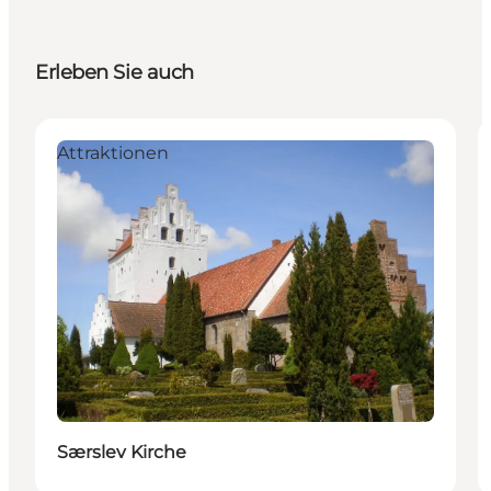
Erleben Sie auch
Attraktionen
Særslev Kirche