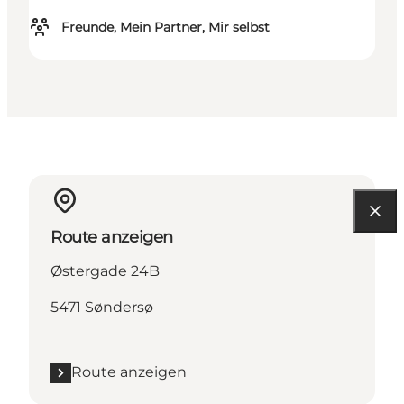
Freunde, Mein Partner, Mir selbst
Route anzeigen
Østergade 24B
5471 Søndersø
Route anzeigen