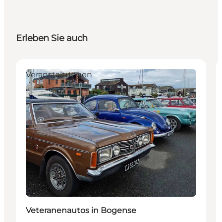
Erleben Sie auch
Veranstaltungen
Veteranenautos in Bogense