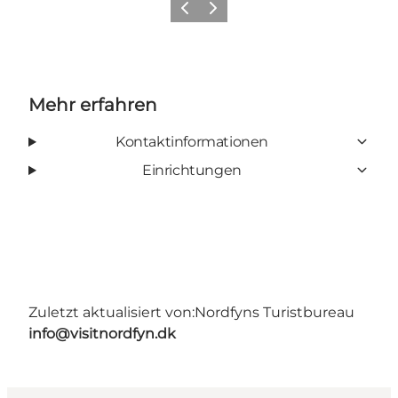
Vorherige Folie
Nächste Folie
Mehr erfahren
Kontaktinformationen
Einrichtungen
Zuletzt aktualisiert von:
Nordfyns Turistbureau
info@visitnordfyn.dk