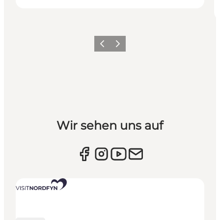
Vorherige Folie
Nächste Folie
Wir sehen uns auf