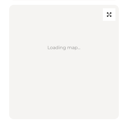
Loading map...