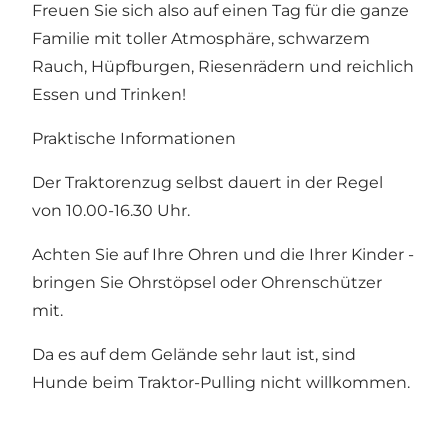
Freuen Sie sich also auf einen Tag für die ganze
Familie mit toller Atmosphäre, schwarzem
Rauch, Hüpfburgen, Riesenrädern und reichlich
Essen und Trinken!
Praktische Informationen
Der Traktorenzug selbst dauert in der Regel
von 10.00-16.30 Uhr.
Achten Sie auf Ihre Ohren und die Ihrer Kinder -
bringen Sie Ohrstöpsel oder Ohrenschützer
mit.
Da es auf dem Gelände sehr laut ist, sind
Hunde beim Traktor-Pulling nicht willkommen.