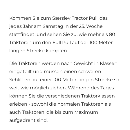
Kommen Sie zum Særslev Tractor Pull, das
jedes Jahr am Samstag in der 25. Woche
stattfindet, und sehen Sie zu, wie mehr als 80
Traktoren um den Full Pull auf der 100 Meter
langen Strecke kämpfen.
Die Traktoren werden nach Gewicht in Klassen
eingeteilt und müssen einen schweren
Schlitten auf einer 100 Meter langen Strecke so
weit wie möglich ziehen. Während des Tages
können Sie die verschiedenen Traktorklassen
erleben - sowohl die normalen Traktoren als
auch Traktoren, die bis zum Maximum
aufgedreht sind.