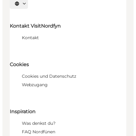
Sprache auswählen
Kontakt VisitNordfyn
Kontakt
Cookies
Cookies und Datenschutz
Webzugang
Inspiration
Was denkst du?
FAQ Nordfünen