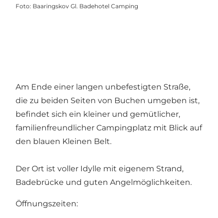
Foto
:
Baaringskov Gl. Badehotel Camping
Am Ende einer langen unbefestigten Straße,
die zu beiden Seiten von Buchen umgeben ist,
befindet sich ein kleiner und gemütlicher,
familienfreundlicher Campingplatz mit Blick auf
den blauen Kleinen Belt.
Der Ort ist voller Idylle mit eigenem Strand,
Badebrücke und guten Angelmöglichkeiten.
Öffnungszeiten: