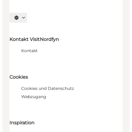
Sprache auswählen
Kontakt VisitNordfyn
Kontakt
Cookies
Cookies und Datenschutz
Webzugang
Inspiration