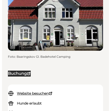
Foto
:
Baaringskov Gl. Badehotel Camping
Buchung
Website besuchen
Hunde erlaubt