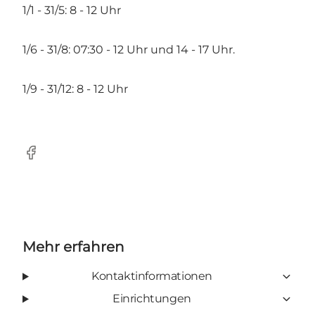
1/1 - 31/5: 8 - 12 Uhr
1/6 - 31/8: 07:30 - 12 Uhr und 14 - 17 Uhr.
1/9 - 31/12: 8 - 12 Uhr
Facebook
Mehr erfahren
Kontaktinformationen
Einrichtungen