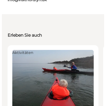
Erleben Sie auch
Aktivitäten