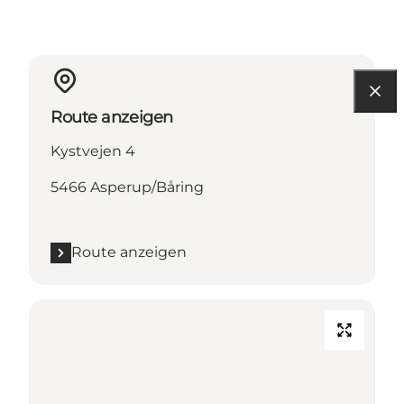
Route anzeigen
Kystvejen 4
5466 Asperup/Båring
Route anzeigen