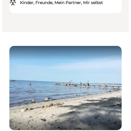
Kinder, Freunde, Mein Partner, Mir selbst