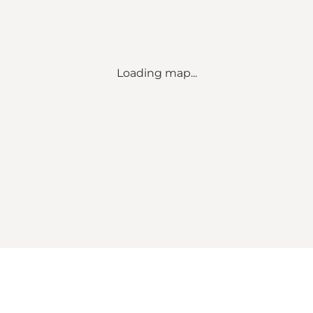
Loading map...