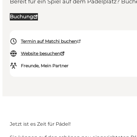
Bereit für ein Spiel auf dem Pádelplatz? Buch
Buchung
Termin auf Matchi buchen
Website besuchen
Freunde, Mein Partner
Jetzt ist es Zeit für Pádel!