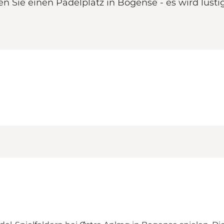
en Sie einen Pádelplatz in Bogense - es wird lust