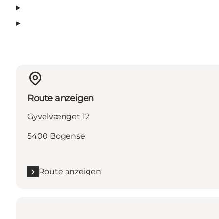
Route anzeigen
Gyvelvænget 12
5400 Bogense
Route anzeigen