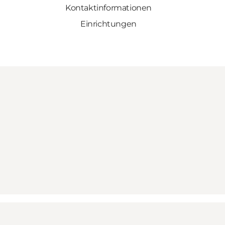
Kontaktinformationen
Einrichtungen