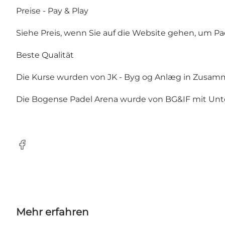
Preise - Pay & Play
Siehe Preis, wenn Sie auf die Website gehen, um P
Beste Qualität
Die Kurse wurden von JK - Byg og Anlæg in Zusamm
Die Bogense Padel Arena wurde von BG&IF mit Unt
Facebook
Mehr erfahren