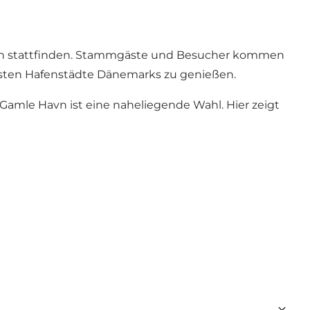
Hafen stattfinden. Stammgäste und Besucher kommen
esten Hafenstädte Dänemarks zu genießen.
Gamle Havn ist eine naheliegende Wahl. Hier zeigt