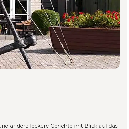
nd andere leckere Gerichte mit Blick auf das