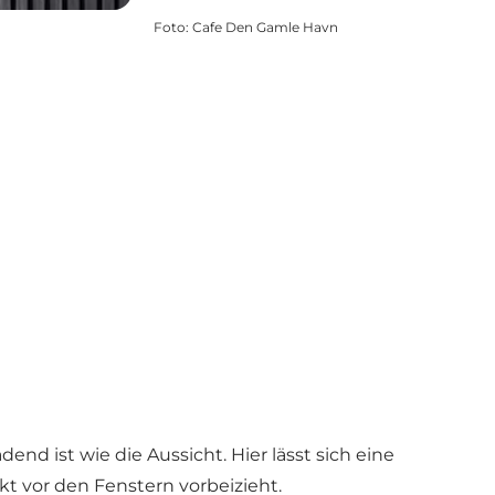
Foto
:
Cafe Den Gamle Havn
d ist wie die Aussicht. Hier lässt sich eine
 vor den Fenstern vorbeizieht.