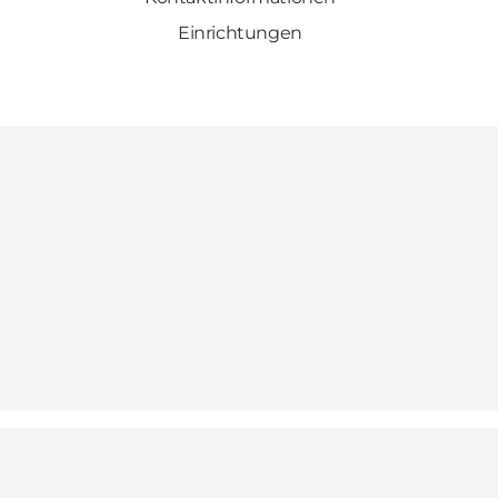
Einrichtungen