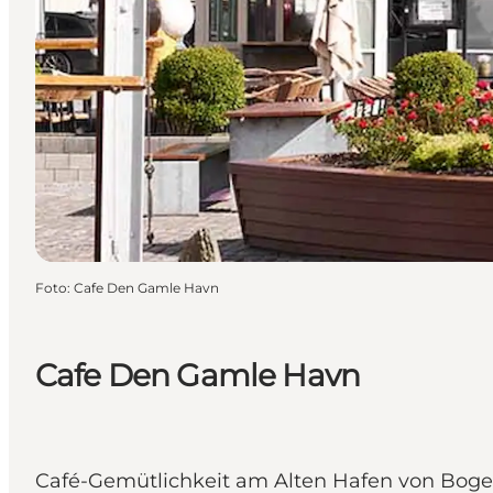
Foto
:
Cafe Den Gamle Havn
Cafe Den Gamle Havn
Café-Gemütlichkeit am Alten Hafen von Bogens