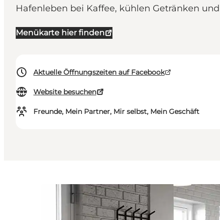
Hafenleben bei Kaffee, kühlen Getränken un
Menükarte hier finden
Aktuelle Öffnungszeiten auf Facebook
Website besuchen
Freunde, Mein Partner, Mir selbst, Mein Geschäft