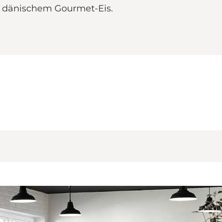
d dänischem Gourmet-Eis.