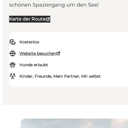
schönen Spaziergang um den See!
Karte der Route
Kostenlos
Website besuchen
Hunde erlaubt
Kinder, Freunde, Mein Partner, Mir selbst