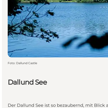
Foto
:
Dallund Castle
Dallund See
Der Dallund See ist so bezaubernd, mit Blick