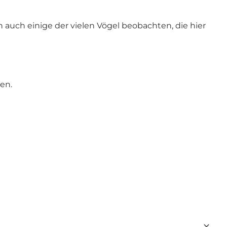
uch einige der vielen Vögel beobachten, die hier
en.