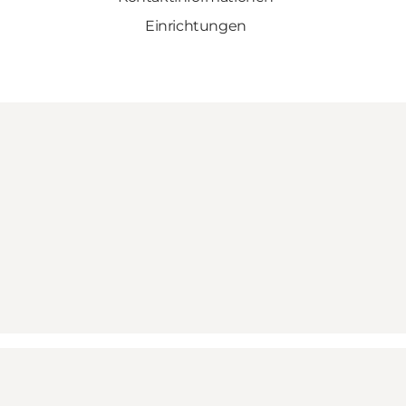
Einrichtungen