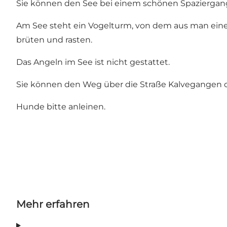
Sie können den See bei einem schönen Spazierga
Am See steht ein Vogelturm, von dem aus man einen
brüten und rasten.
Das Angeln im See ist nicht gestattet.
Sie können den Weg über die Straße Kalvegangen o
Hunde bitte anleinen.
Mehr erfahren