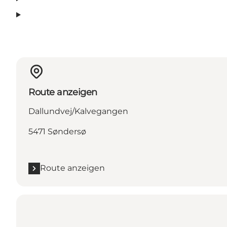
Route anzeigen
Dallundvej/Kalvegangen
5471 Søndersø
Route anzeigen