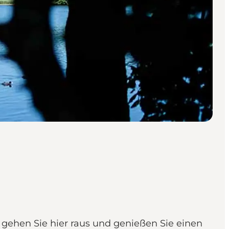
 gehen Sie hier raus und genießen Sie einen