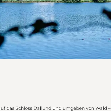
 auf das Schloss Dallund und umgeben von Wald –