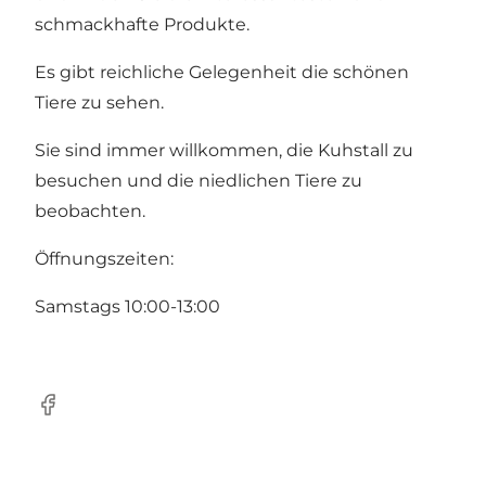
schmackhafte Produkte.
Es gibt reichliche Gelegenheit die schönen
Tiere zu sehen.
Sie sind immer willkommen, die Kuhstall zu
besuchen und die niedlichen Tiere zu
beobachten.
Öffnungszeiten:
Samstags 10:00-13:00
Facebook