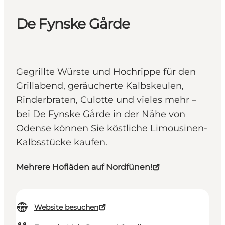
De Fynske Gårde
Gegrillte Würste und Hochrippe für den
Grillabend, geräucherte Kalbskeulen,
Rinderbraten, Culotte und vieles mehr –
bei De Fynske Gårde in der Nähe von
Odense können Sie köstliche Limousinen-
Kalbsstücke kaufen.
Mehrere Hofläden auf Nordfünen!
Website besuchen