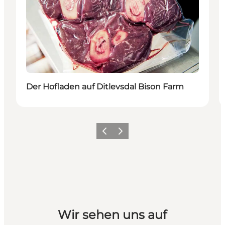
Der Hofladen auf Ditlevsdal Bison Farm
Vorherige Folie
Nächste Folie
Wir sehen uns auf