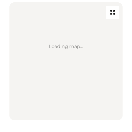
Loading map...