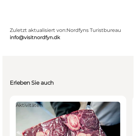
Zuletzt aktualisiert von:
Nordfyns Turistbureau
info@visitnordfyn.dk
Erleben Sie auch
Aktivitäten