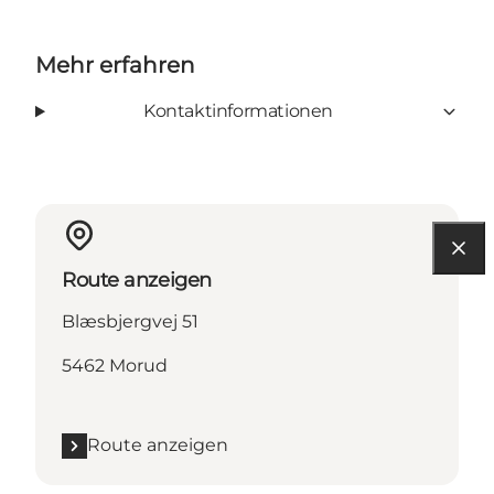
Mehr erfahren
Kontaktinformationen
Route anzeigen
Blæsbjergvej 51
5462 Morud
Route anzeigen