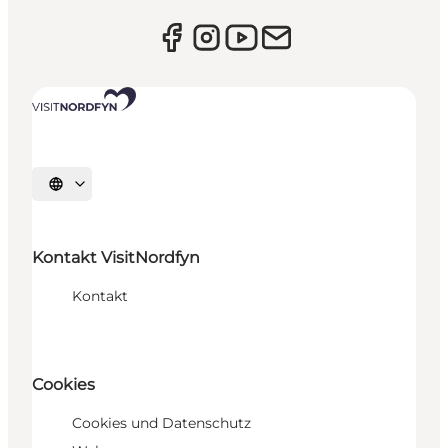
Sprache auswählen
Kontakt VisitNordfyn
Kontakt
Cookies
Cookies und Datenschutz