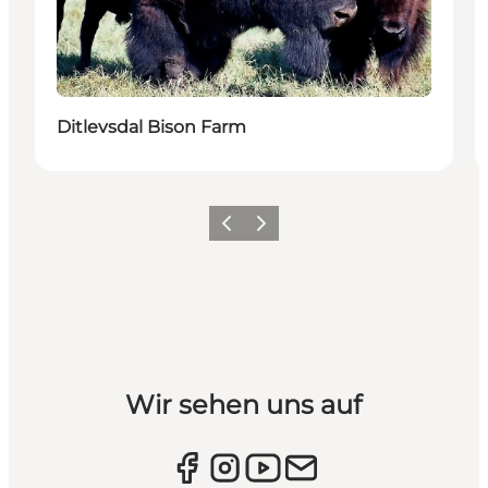
Ditlevsdal Bison Farm
Vorherige Folie
Nächste Folie
Wir sehen uns auf