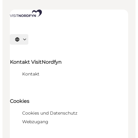
Sprache auswählen
Kontakt VisitNordfyn
Kontakt
Cookies
Cookies und Datenschutz
Webzugang