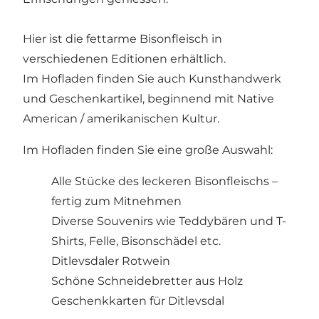
Hier ist die fettarme Bisonfleisch in
verschiedenen Editionen erhältlich.
Im Hofladen finden Sie auch Kunsthandwerk
und Geschenkartikel, beginnend mit Native
American / amerikanischen Kultur.
Im Hofladen finden Sie eine große Auswahl:
Alle Stücke des leckeren Bisonfleischs –
fertig zum Mitnehmen
Diverse Souvenirs wie Teddybären und T-
Shirts, Felle, Bisonschädel etc.
Ditlevsdaler Rotwein
Schöne Schneidebretter aus Holz
Geschenkkarten für Ditlevsdal