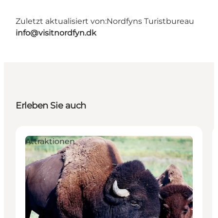
Zuletzt aktualisiert von:
Nordfyns Turistbureau
info@visitnordfyn.dk
Erleben Sie auch
Attraktionen