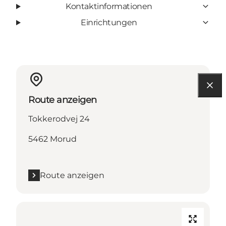
Kontaktinformationen
Einrichtungen
Route anzeigen
Tokkerodvej 24
5462 Morud
Route anzeigen