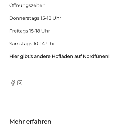
Öffnungszeiten
Donnerstags 15-18 Uhr
Freitags 15-18 Uhr
Samstags 10-14 Uhr
Hier gibt's andere Hofläden auf Nordfünen!
Facebook
Instagram
Mehr erfahren