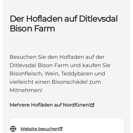
Der Hofladen auf Ditlevsdal
Bison Farm
Besuchen Sie den Hofladen auf der
Ditlevsdal Bison Farm und kaufen Sie
Bisonfleisch, Wein, Teddybären und
vielleicht einen Bisonschädel zum
Mitnehmen!
Mehrere Hofläden auf Nordfünen!
Website besuchen