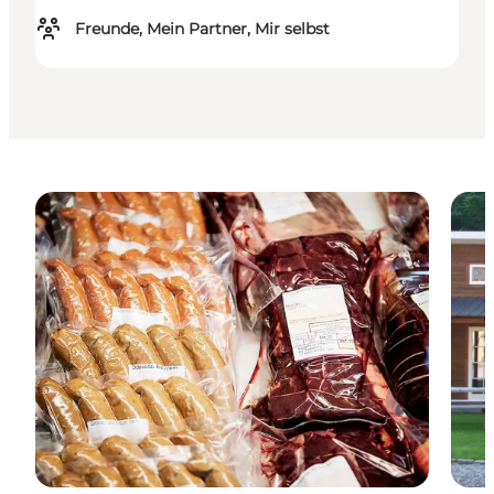
Freunde, Mein Partner, Mir selbst