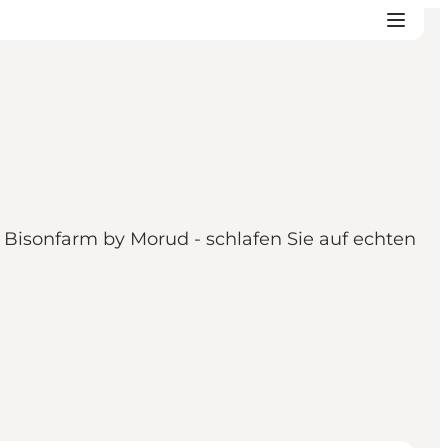
 Bisonfarm by Morud - schlafen Sie auf echten