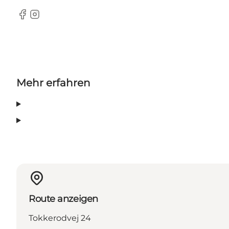
Facebook
Instagram
Mehr erfahren
Route anzeigen
Tokkerodvej 24