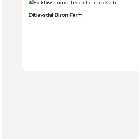
Attraktionen
Ditlevsdal Bison Farm