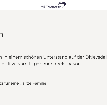
m
n in einem schönen Unterstand auf der Ditlevsdal
ie Hitze vom Lagerfeuer direkt davor!