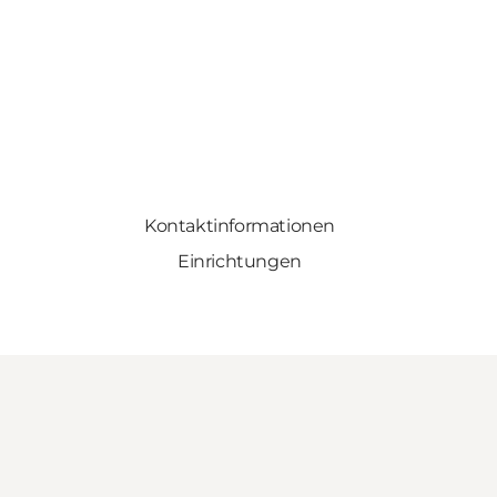
Kontaktinformationen
Einrichtungen