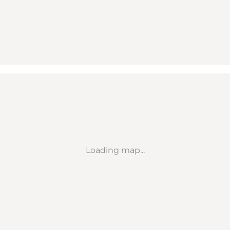
Loading map...