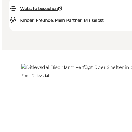
Website besuchen
Kinder, Freunde, Mein Partner, Mir selbst
Foto
:
Ditlevsdal