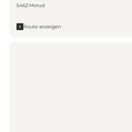
5462 Morud
Route anzeigen