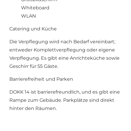
Whiteboard
WLAN
Catering und Küche
Die Verpflegung wird nach Bedarf vereinbart;
entweder Komplettverpflegung oder eigene
Verpflegung. Es gibt eine Anrichteküche sowie
Geschirr für 55 Gäste.
Barrierefreiheit und Parken
DOKK 14 ist barrierefreundlich, und es gibt eine
Rampe zum Gebäude. Parkplätze sind direkt
hinter den Räumen.