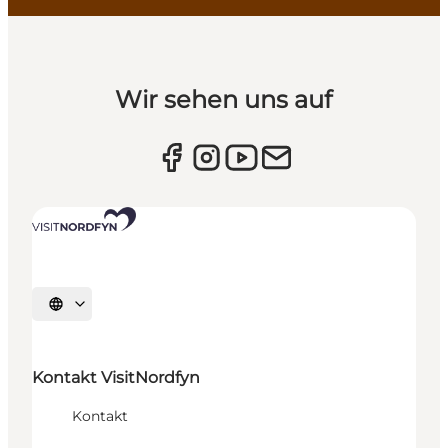
Wir sehen uns auf
Sprache auswählen
Kontakt VisitNordfyn
Kontakt