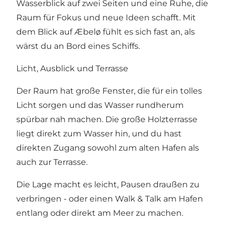
Wasserblick auf zwei Seiten und eine Ruhe, die
Raum für Fokus und neue Ideen schafft. Mit
dem Blick auf Æbelø fühlt es sich fast an, als
wärst du an Bord eines Schiffs.
Licht, Ausblick und Terrasse
Der Raum hat große Fenster, die für ein tolles
Licht sorgen und das Wasser rundherum
spürbar nah machen. Die große Holzterrasse
liegt direkt zum Wasser hin, und du hast
direkten Zugang sowohl zum alten Hafen als
auch zur Terrasse.
Die Lage macht es leicht, Pausen draußen zu
verbringen - oder einen Walk & Talk am Hafen
entlang oder direkt am Meer zu machen.