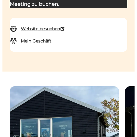
Meeting zu buchen.
Website besuchen
Mein Geschäft