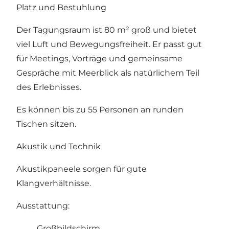
Platz und Bestuhlung
Der Tagungsraum ist 80 m² groß und bietet
viel Luft und Bewegungsfreiheit. Er passt gut
für Meetings, Vorträge und gemeinsame
Gespräche mit Meerblick als natürlichem Teil
des Erlebnisses.
Es können bis zu 55 Personen an runden
Tischen sitzen.
Akustik und Technik
Akustikpaneele sorgen für gute
Klangverhältnisse.
Ausstattung:
Großbildschirm