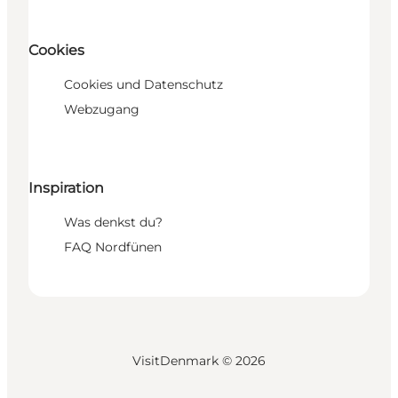
Cookies
Cookies und Datenschutz
Webzugang
Inspiration
Was denkst du?
FAQ Nordfünen
VisitDenmark ©
2026