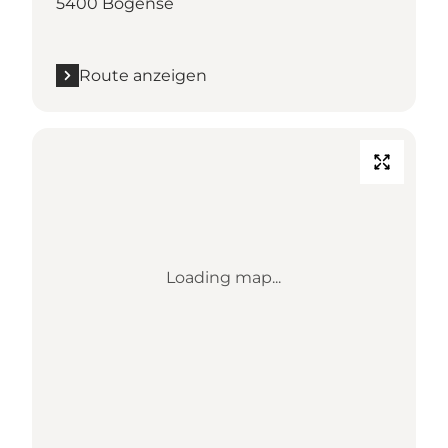
5400 Bogense
Route anzeigen
Loading map...