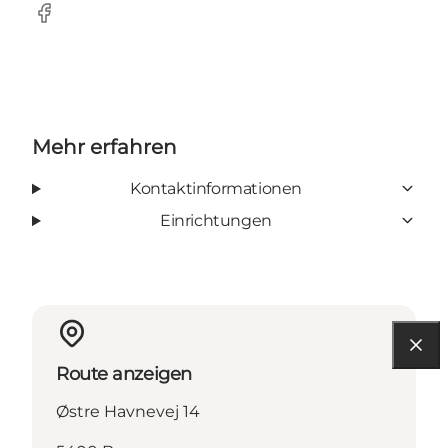
Facebook
Mehr erfahren
Kontaktinformationen
Einrichtungen
Route anzeigen
Østre Havnevej 14