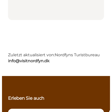
Zuletzt aktualisiert von:
Nordfyns Turistbureau
info@visitnordfyn.dk
Erleben Sie auch