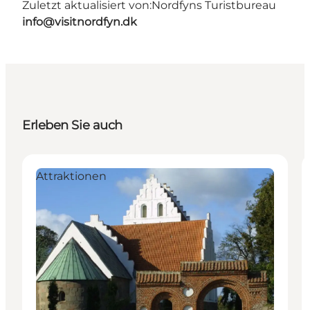
Zuletzt aktualisiert von:
Nordfyns Turistbureau
info@visitnordfyn.dk
Erleben Sie auch
Attraktionen