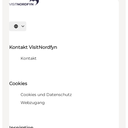
Sprache auswählen
Kontakt VisitNordfyn
Kontakt
Cookies
Cookies und Datenschutz
Webzugang
Inspiration