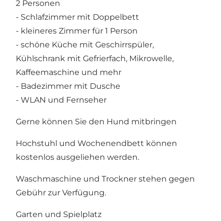
2 Personen
- Schlafzimmer mit Doppelbett
- kleineres Zimmer für 1 Person
- schöne Küche mit Geschirrspüler,
Kühlschrank mit Gefrierfach, Mikrowelle,
Kaffeemaschine und mehr
- Badezimmer mit Dusche
- WLAN und Fernseher
Gerne können Sie den Hund mitbringen
Hochstuhl und Wochenendbett können
kostenlos ausgeliehen werden.
Waschmaschine und Trockner stehen gegen
Gebühr zur Verfügung.
Garten und Spielplatz