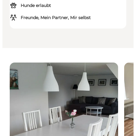
Hunde erlaubt
Freunde, Mein Partner, Mir selbst