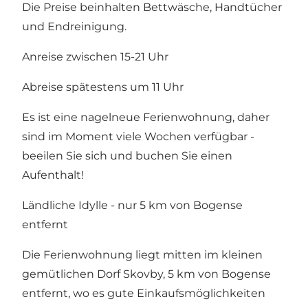
Die Preise beinhalten Bettwäsche, Handtücher
und Endreinigung.
Anreise zwischen 15-21 Uhr
Abreise spätestens um 11 Uhr
Es ist eine nagelneue Ferienwohnung, daher
sind im Moment viele Wochen verfügbar -
beeilen Sie sich und buchen Sie einen
Aufenthalt!
Ländliche Idylle - nur 5 km von Bogense
entfernt
Die Ferienwohnung liegt mitten im kleinen
gemütlichen Dorf Skovby, 5 km von Bogense
entfernt, wo es gute Einkaufsmöglichkeiten