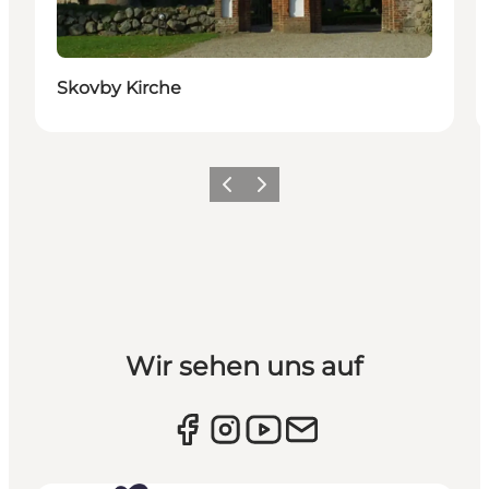
Skovby Kirche
Vorherige Folie
Nächste Folie
Wir sehen uns auf