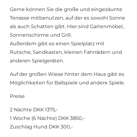
Gerne können Sie die große und eingezäunte
Terrasse mitbenutzen, auf der es sowohl Sonne
als auch Schatten gibt. Hier sind Gartenmöbel,
Sonnenschirme und Grill.
Außerdem gibt es einen Spielplatz mit
Rutsche, Sandkasten, kleinen Fahrrädern und
anderen Spielgeräten.
Auf der großen Wiese hinter dem Haus gibt es
Möglichkeiten für Ballspiele und andere Spiele.
Preise
2 Nächte DKK 1375,-
1 Woche (6 Nächte) DKK 3850,-
Zuschlag Hund DKK 300,-