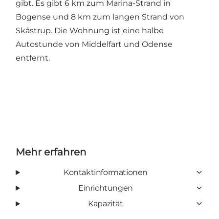
gibt. Es gibt 6 km zum Marina-Strand in
Bogense und 8 km zum langen Strand von
Skåstrup. Die Wohnung ist eine halbe
Autostunde von Middelfart und Odense
entfernt.
Mehr erfahren
Kontaktinformationen
Einrichtungen
Kapazität