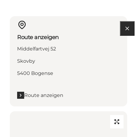
Route anzeigen
Middelfartvej 52
Skovby
5400 Bogense
Route anzeigen