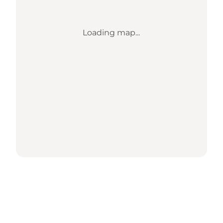
Loading map...