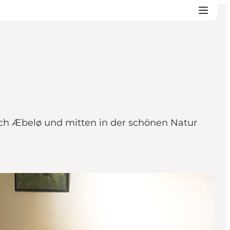
ch Æbelø und mitten in der schönen Natur