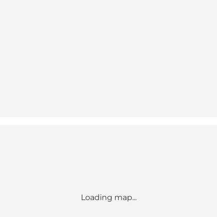
Loading map...