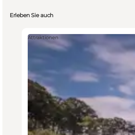
Erleben Sie auch
Attraktionen