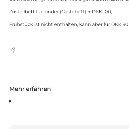
Zustellbett für Kinder (Gästebett): + DKK 100, -
Frühstück ist nicht enthalten, kann aber für DKK 8
Facebook
Mehr erfahren