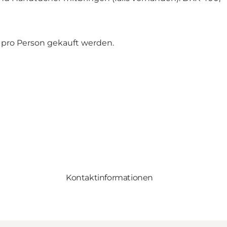
0 pro Person gekauft werden.
Kontaktinformationen